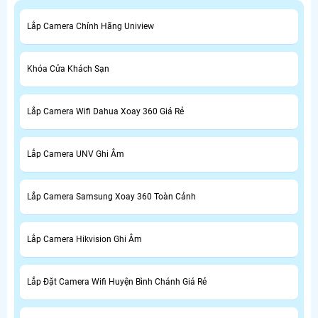
Lắp Camera Chính Hãng Uniview
Khóa Cửa Khách Sạn
Lắp Camera Wifi Dahua Xoay 360 Giá Rẻ
Lắp Camera UNV Ghi Âm
Lắp Camera Samsung Xoay 360 Toàn Cảnh
Lắp Camera Hikvision Ghi Âm
Lắp Đặt Camera Wifi Huyện Bình Chánh Giá Rẻ