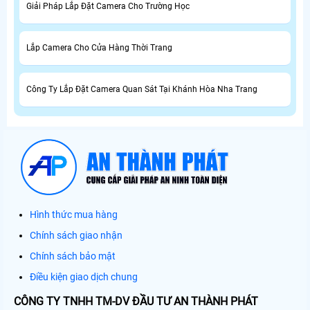
Giải Pháp Lắp Đặt Camera Cho Trường Học
Lắp Camera Cho Cửa Hàng Thời Trang
Công Ty Lắp Đặt Camera Quan Sát Tại Khánh Hòa Nha Trang
Hình thức mua hàng
Chính sách giao nhận
Chính sách bảo mật
Điều kiện giao dịch chung
CÔNG TY TNHH TM-DV ĐẦU TƯ AN THÀNH PHÁT