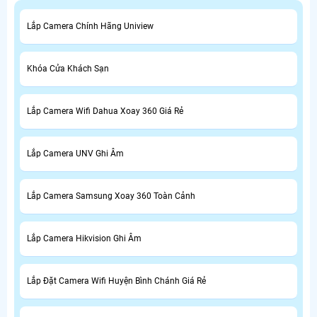
Lắp Camera Chính Hãng Uniview
Khóa Cửa Khách Sạn
Lắp Camera Wifi Dahua Xoay 360 Giá Rẻ
Lắp Camera UNV Ghi Âm
Lắp Camera Samsung Xoay 360 Toàn Cảnh
Lắp Camera Hikvision Ghi Âm
Lắp Đặt Camera Wifi Huyện Bình Chánh Giá Rẻ