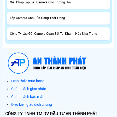
Giải Pháp Lắp Đặt Camera Cho Trường Học
Lắp Camera Cho Cửa Hàng Thời Trang
Công Ty Lắp Đặt Camera Quan Sát Tại Khánh Hòa Nha Trang
Hình thức mua hàng
Chính sách giao nhận
Chính sách bảo mật
Điều kiện giao dịch chung
CÔNG TY TNHH TM-DV ĐẦU TƯ AN THÀNH PHÁT