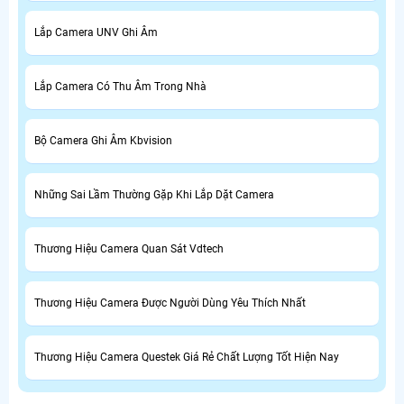
Lắp Camera UNV Ghi Âm
Lắp Camera Có Thu Âm Trong Nhà
Bộ Camera Ghi Âm Kbvision
Những Sai Lầm Thường Gặp Khi Lắp Dặt Camera
Thương Hiệu Camera Quan Sát Vdtech
Thương Hiệu Camera Được Người Dùng Yêu Thích Nhất
Thương Hiệu Camera Questek Giá Rẻ Chất Lượng Tốt Hiện Nay