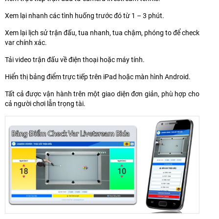
Xem lại nhanh các tình huống trước đó từ 1 – 3 phút.
Xem lại lịch sử trận đấu, tua nhanh, tua chậm, phóng to để check
var chính xác.
Tải video trận đấu về điện thoại hoặc máy tính.
Hiển thị bảng điểm trực tiếp trên iPad hoặc màn hình Android.
Tất cả được vận hành trên một giao diện đơn giản, phù hợp cho
cả người chơi lẫn trọng tài.