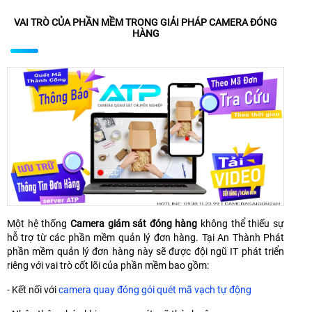
VAI TRÒ CỦA PHẦN MỀM TRONG GIẢI PHÁP CAMERA ĐÓNG
HÀNG
Một hệ thống
Camera giám sát đóng hàng
không thể thiếu sự
hỗ trợ từ các phần mềm quản lý đơn hàng. Tại An Thành Phát
phần mềm quản lý đơn hàng này sẽ được đội ngũ IT phát triển
riêng với vai trò cốt lõi của phần mềm bao gồm:
- Kết nối với
camera quay đóng gói quét mã vạch tự động