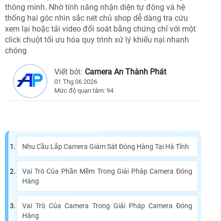
thông minh. Nhờ tính năng nhận diện tự động và hệ
thống hai góc nhìn sắc nét chủ shop dễ dàng tra cứu
xem lại hoặc tải video đối soát bằng chứng chỉ với một
click chuột tối ưu hóa quy trình xử lý khiếu nại nhanh
chóng
Viết bởi:
Camera An Thành Phát
01 Thg 06 2026
Mức độ quan tâm: 94
Nhu Cầu Lắp Camera Giám Sát Đóng Hàng Tại Hà Tĩnh
Vai Trò Của Phần Mềm Trong Giải Pháp Camera Đóng
Hàng
Vai Trò Của Camera Trong Giải Pháp Camera Đóng
Hàng