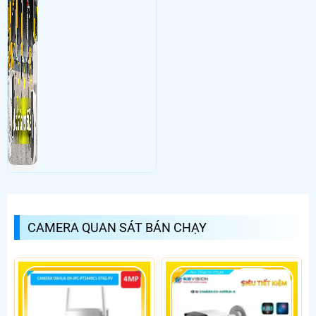
CAMERA QUAN SÁT BÁN CHẠY