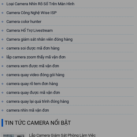
Loại Camera Nhìn Rõ Số Trên Màn Hình
Camera Công Nghệ Wise ISP
Camera color hunter
Camera Hổ Trợ Livestream
Camera giám sát nhân viên đóng hàng
camera soi được mã đơn hàng
lắp camera zoom thấy mã vận đơn
camera xem được mã vận đơn
camera quay video đóng gói hàng
camera quay rõ tem đơn hàng
camera quay được mã vận đơn
camera quay lại quá trình đóng hàng
camera nhìn mã vận đơn
TIN TỨC CAMERA NỔI BẬT
Lắp Camera Giám Sát Phòng Làm Việc