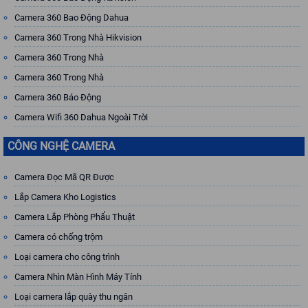
Camera 360 Bao Động Dahua
Camera 360 Trong Nhà Hikvision
Camera 360 Trong Nhà
Camera 360 Trong Nhà
Camera 360 Báo Động
Camera Wifi 360 Dahua Ngoài Trời
CÔNG NGHỆ CAMERA
Camera Đọc Mã QR Được
Lắp Camera Kho Logistics
Camera Lắp Phòng Phẩu Thuật
Camera có chống trộm
Loại camera cho công trình
Camera Nhìn Màn Hình Máy Tính
Loại camera lắp quày thu ngân