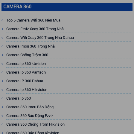
CAMERA 360
Top 5 Camera Wifi 360 Nên Mua
Camera Ezviz Xoay 360 Trong Nhà
Camera Wifi Xoay 360 Trong Nhà Dahua
Camera Imou 360 Trong Nhà
Camera Chống Trộm 360
Camera Ip 360 kbvision
Camera Ip 360 Vantech
Camera IP 360 Dahua
Camera Ip 360 Hikvision
Camera Ip 360
Camera 360 Imou Báo Động
Camera 360 Báo Động Ezviz
Camera 360 Chống Trộm Hikvision
Camera 360 Báo Động Kbvision