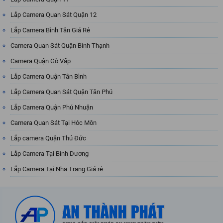
Lắp Camera Quan Sát Quận 12
Lắp Camera Bình Tân Giá Rẻ
Camera Quan Sát Quận Bình Thạnh
Camera Quận Gò Vấp
Lắp Camera Quận Tân Bình
Lắp Camera Quan Sát Quận Tân Phú
Lắp Camera Quận Phú Nhuận
Camera Quan Sát Tại Hóc Môn
Lắp camera Quận Thủ Đức
Lắp Camera Tại Bình Dương
Lắp Camera Tại Nha Trang Giá rẻ