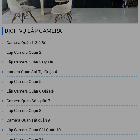
DỊCH VỤ LẮP CAMERA
Camera Quận 1 Giá Rẻ
Lắp Camera Quận 2
Lắp Camera Quận 3 Uy Tín
camera Quan Sát Tại Quận 4
Lắp Camera Quận 5
Lắp Camera Quận 6 Giá Rẻ
Camera Quan Sát quận 7
Lắp Camera Quận 8
Camera Quan sát quận 9
Lắp Camera Quan Sát Quận 10
Lắp Camera Quận 11