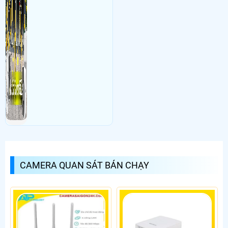
CAMERA QUAN SÁT BÁN CHẠY