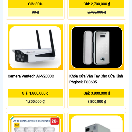
Giá: 30%
Giá: 2,700,000 ₫
00 ₫
2,700,000 ₫
Camera Vantech AI-V2033C
Khóa Cửa Vân Tay Cho Cửa Kính
Phglock FG3605
Giá: 1,800,000 ₫
Giá: 3,800,000 ₫
1,800,000 ₫
3,800,000 ₫