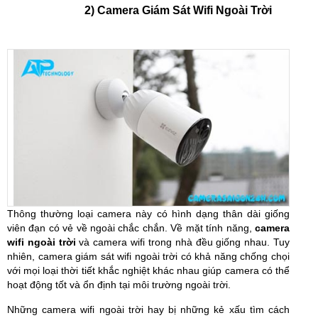
2) Camera Giám Sát Wifi Ngoài Trời
Thông thường loại camera này có hình dạng thân dài giống
viên đạn có vẻ về ngoài chắc chắn. Về mặt tính năng,
camera
wifi ngoài trời
và camera wifi trong nhà đều giống nhau. Tuy
nhiên, camera giám sát wifi ngoài trời có khả năng chống chọi
với mọi loại thời tiết khắc nghiệt khác nhau giúp camera có thể
hoạt động tốt và ổn định tại môi trường ngoài trời.
Những camera wifi ngoài trời hay bị những kẻ xấu tìm cách