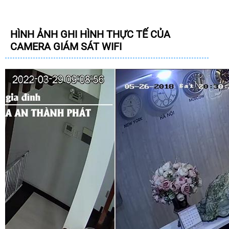
HÌNH ẢNH GHI HÌNH THỰC TẾ CỦA
CAMERA GIÁM SÁT WIFI