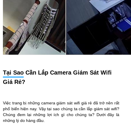
Tại Sao
Cần Lắp Camera Giám Sát Wifi
Giá Rẻ?
Việc trang bị những camera giám sát wifi giá rẻ đã trở nên rất
phổ biến hiện nay. Vậy tại sao chúng ta cần lắp giám sát wifi?
Chúng đem lại những lợi ích gì cho chúng ta? Dưới đây là
những lý do hàng đầu.