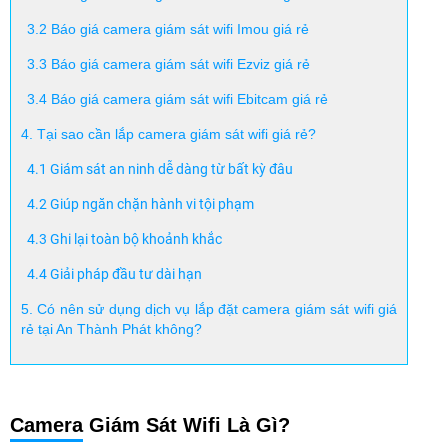
3
.
2
Báo giá camera giám sát wifi Imou giá rẻ
3.3 Báo giá camera giám sát wifi Ezviz giá rẻ
3.4 Báo giá camera giám sát wifi Ebitcam giá rẻ
4. Tại sao cần lắp camera giám sát wifi giá rẻ?
4.1 Giám sát an ninh dễ dàng từ bất kỳ đâu
4.2 Giúp ngăn chặn hành vi tội phạm
4.3 Ghi lại toàn bộ khoảnh khắc
4.4 Giải pháp đầu tư dài hạn
5. Có nên sử dụng dịch vụ lắp đặt camera giám sát wifi giá
rẻ tại An Thành Phát không?
Camera
Giám Sát Wifi Là Gì?