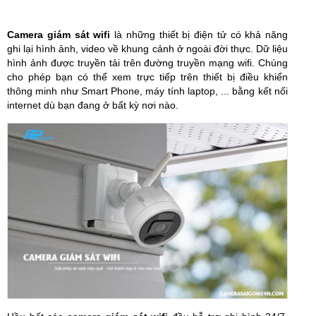
Camera giám sát wifi
là những thiết bị điện tử có khả năng
ghi lại hình ảnh, video về khung cảnh ở ngoài đời thực. Dữ liệu
hình ảnh được truyền tải trên đường truyền mạng wifi. Chúng
cho phép bạn có thể xem trực tiếp trên thiết bị điều khiển
thông minh như Smart Phone, máy tính laptop, ... bằng kết nối
internet dù bạn đang ở bất kỳ nơi nào.