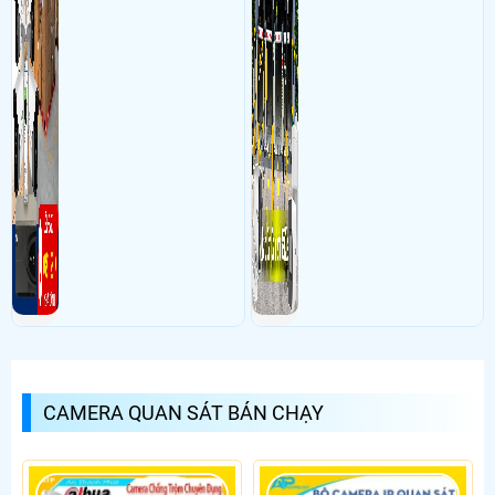
CAMERA QUAN SÁT BÁN CHẠY