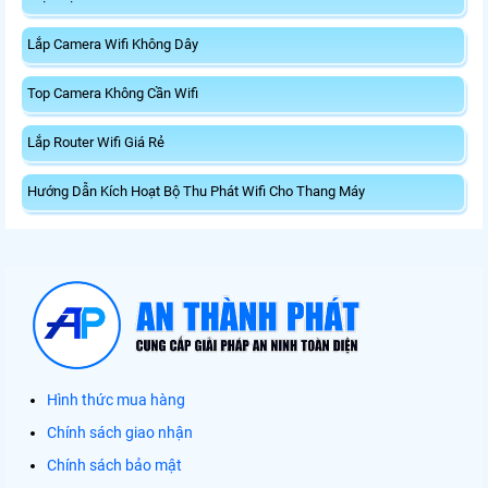
Lắp Camera Wifi Không Dây
Top Camera Không Cần Wifi
Lắp Router Wifi Giá Rẻ
Hướng Dẫn Kích Hoạt Bộ Thu Phát Wifi Cho Thang Máy
Hình thức mua hàng
Chính sách giao nhận
Chính sách bảo mật