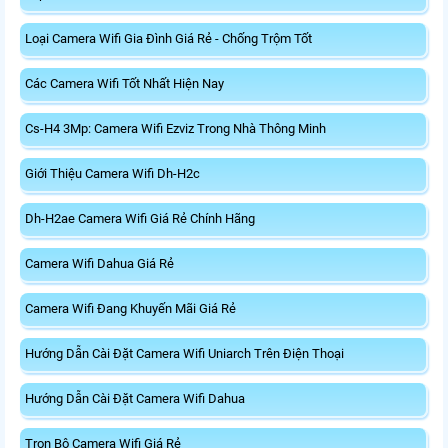
Loại Camera Wifi Gia Đình Giá Rẻ - Chống Trộm Tốt
Các Camera Wifi Tốt Nhất Hiện Nay
Cs-H4 3Mp: Camera Wifi Ezviz Trong Nhà Thông Minh
Giới Thiệu Camera Wifi Dh-H2c
Dh-H2ae Camera Wifi Giá Rẻ Chính Hãng
Camera Wifi Dahua Giá Rẻ
Camera Wifi Đang Khuyến Mãi Giá Rẻ
Hướng Dẫn Cài Đặt Camera Wifi Uniarch Trên Điện Thoại
Hướng Dẫn Cài Đặt Camera Wifi Dahua
Trọn Bộ Camera Wifi Giá Rẻ