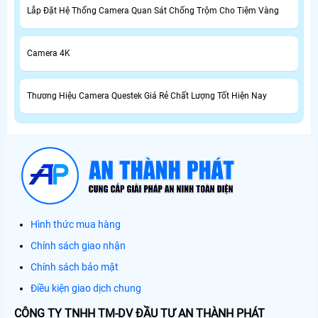
Lắp Đặt Hệ Thống Camera Quan Sát Chống Trộm Cho Tiệm Vàng
Camera 4K
Thương Hiệu Camera Questek Giá Rẻ Chất Lượng Tốt Hiện Nay
Hình thức mua hàng
Chính sách giao nhận
Chính sách bảo mật
Điều kiện giao dịch chung
CÔNG TY TNHH TM-DV ĐẦU TƯ AN THÀNH PHÁT