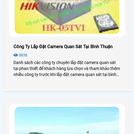
Công Ty Lắp Đặt Camera Quan Sát Tại Bình Thuận
5976
Danh sách các công ty chuyên lắp đặt camera quan sát
tại phan thiết để khách hàng lựa chọn và tham khảo thêm
nhiều công ty trước khi lắp đặt camera quan sát tại bình
thuận.