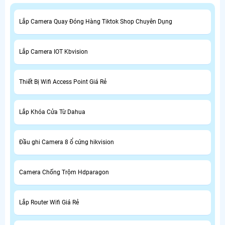
Lắp Camera Quay Đóng Hàng Tiktok Shop Chuyên Dụng
Lắp Camera IOT Kbvision
Thiết Bị Wifi Access Point Giá Rẻ
Lắp Khóa Cửa Từ Dahua
Đầu ghi Camera 8 ổ cứng hikvision
Camera Chống Trộm Hdparagon
Lắp Router Wifi Giá Rẻ