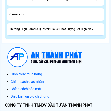
Camera 4K
Thương Hiệu Camera Questek Giá Rẻ Chất Lượng Tốt Hiện Nay
Hình thức mua hàng
Chính sách giao nhận
Chính sách bảo mật
Điều kiện giao dịch chung
CÔNG TY TNHH TM-DV ĐẦU TƯ AN THÀNH PHÁT