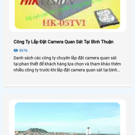
Công Ty Lắp Đặt Camera Quan Sát Tại Bình Thuận
5976
Danh sách các công ty chuyên lắp đặt camera quan sát
tại phan thiết để khách hàng lựa chọn và tham khảo thêm
nhiều công ty trước khi lắp đặt camera quan sát tại bình
thuận.