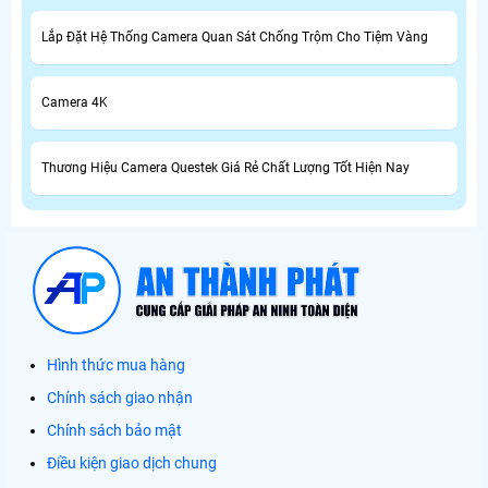
Lắp Đặt Hệ Thống Camera Quan Sát Chống Trộm Cho Tiệm Vàng
Camera 4K
Thương Hiệu Camera Questek Giá Rẻ Chất Lượng Tốt Hiện Nay
Hình thức mua hàng
Chính sách giao nhận
Chính sách bảo mật
Điều kiện giao dịch chung