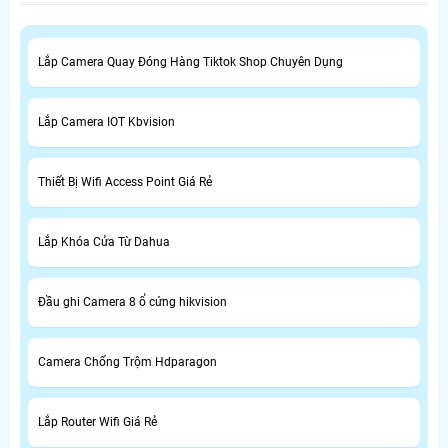
Lắp Camera Quay Đóng Hàng Tiktok Shop Chuyên Dụng
Lắp Camera IOT Kbvision
Thiết Bị Wifi Access Point Giá Rẻ
Lắp Khóa Cửa Từ Dahua
Đầu ghi Camera 8 ổ cứng hikvision
Camera Chống Trộm Hdparagon
Lắp Router Wifi Giá Rẻ