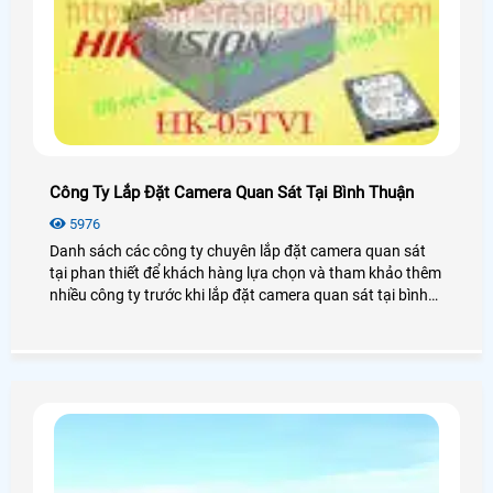
Công Ty Lắp Đặt Camera Quan Sát Tại Bình Thuận
5976
Danh sách các công ty chuyên lắp đặt camera quan sát
tại phan thiết để khách hàng lựa chọn và tham khảo thêm
nhiều công ty trước khi lắp đặt camera quan sát tại bình
thuận.