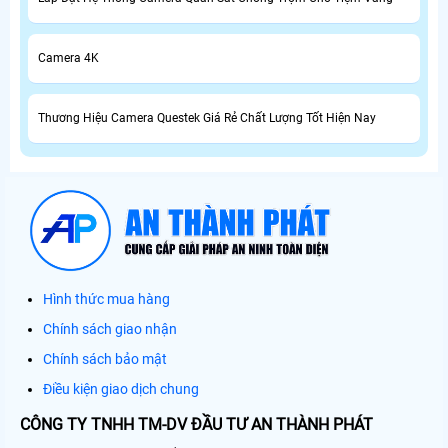
Camera 4K
Thương Hiệu Camera Questek Giá Rẻ Chất Lượng Tốt Hiện Nay
Hình thức mua hàng
Chính sách giao nhận
Chính sách bảo mật
Điều kiện giao dịch chung
CÔNG TY TNHH TM-DV ĐẦU TƯ AN THÀNH PHÁT