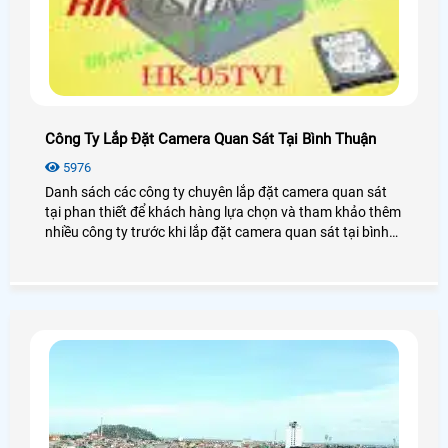
Công Ty Lắp Đặt Camera Quan Sát Tại Bình Thuận
5976
Danh sách các công ty chuyên lắp đặt camera quan sát
tại phan thiết để khách hàng lựa chọn và tham khảo thêm
nhiều công ty trước khi lắp đặt camera quan sát tại bình
thuận.