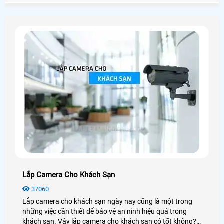
chân thực đến từng chi tiết
Lắp Camera Cho Khách Sạn
37060
Lắp camera cho khách sạn ngày nay cũng là một trong
những việc cần thiết để bảo vệ an ninh hiệu quả trong
khách sạn. Vậy lắp camera cho khách sạn có tốt không?