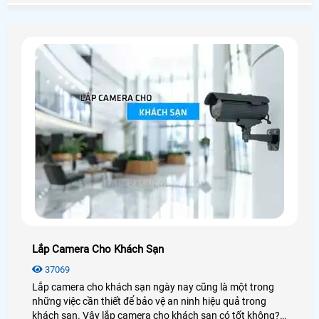
chân thực đến từng chi tiết
Lắp Camera Cho Khách Sạn
37069
Lắp camera cho khách sạn ngày nay cũng là một trong
những việc cần thiết để bảo vệ an ninh hiệu quả trong
khách sạn. Vậy lắp camera cho khách sạn có tốt không?