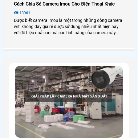
Cách Chia Sẻ Camera Imou Cho Điện Thoại Khác
13961
Được biết camera Imou là một trong những dòng camera
wifi không dây giá rẻ được sử dụng nhiều nhất hiện nay
với độ hiệu quả cao mà các tính năng của camera này
mang loại.