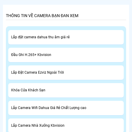
THÔNG TIN VỀ CAMERA BẠN ĐAN XEM
Lắp đặt camera dahua thu âm giá rẻ
Đầu Ghi H.265+ Kbvision
Lắp Đặt Camera Ezviz Ngoài Trời
Khóa Cửa Khách Sạn
Lắp Camera Wifi Dahua Giá Rẻ Chất Lượng cao
Lắp Camera Nhà Xưởng Kbvision