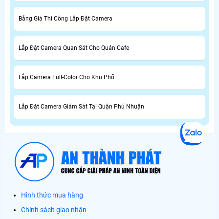
Bảng Giá Thi Công Lắp Đặt Camera
Lắp Đặt Camera Quan Sát Cho Quán Cafe
Lắp Camera Full-Color Cho Khu Phố
Lắp Đặt Camera Giám Sát Tại Quận Phú Nhuận
Hình thức mua hàng
Chính sách giao nhận