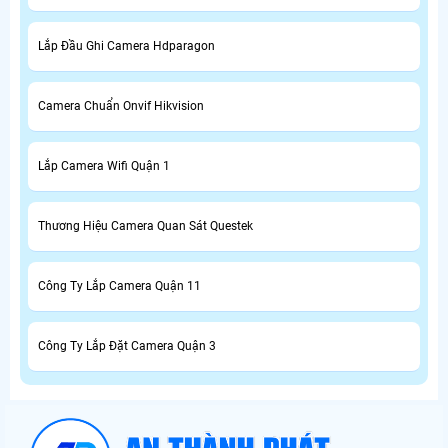
Lắp Đầu Ghi Camera Hdparagon
Camera Chuẩn Onvif Hikvision
Lắp Camera Wifi Quận 1
Thương Hiệu Camera Quan Sát Questek
Công Ty Lắp Camera Quận 11
Công Ty Lắp Đặt Camera Quận 3