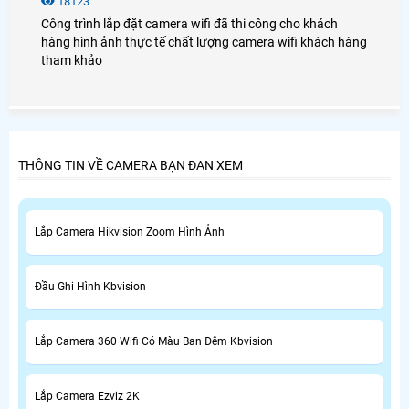
18123
Công trình lắp đặt camera wifi đã thi công cho khách
hàng hình ảnh thực tế chất lượng camera wifi khách hàng
tham khảo
THÔNG TIN VỀ CAMERA BẠN ĐAN XEM
Lắp Camera Hikvision Zoom Hình Ảnh
Đầu Ghi Hình Kbvision
Lắp Camera 360 Wifi Có Màu Ban Đêm Kbvision
Lắp Camera Ezviz 2K