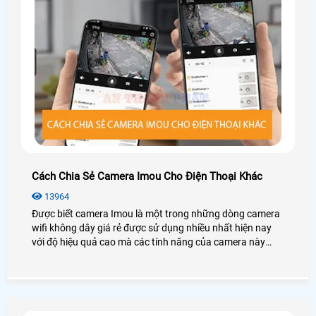
Cách Chia Sẻ Camera Imou Cho Điện Thoại Khác
13964
Được biết camera Imou là một trong những dòng camera
wifi không dây giá rẻ được sử dụng nhiều nhất hiện nay
với độ hiệu quả cao mà các tính năng của camera này
mang loại.