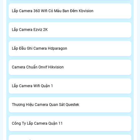
Lắp Camera 360 Wifi Có Màu Ban Đêm Kbvision
Lắp Camera Ezviz 2K
Lắp Đầu Ghi Camera Hdparagon
Camera Chuẩn Onvif Hikvision
Lắp Camera Wifi Quận 1
Thương Hiệu Camera Quan Sát Questek
Công Ty Lắp Camera Quận 11