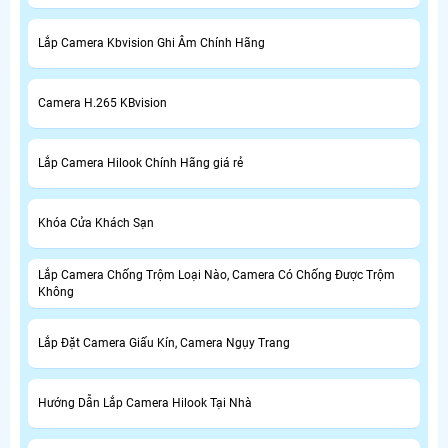
Lắp Camera Kbvision Ghi Âm Chính Hãng
Camera H.265 KBvision
Lắp Camera Hilook Chính Hãng giá rẻ
Khóa Cửa Khách Sạn
Lắp Camera Chống Trộm Loại Nào, Camera Có Chống Được Trộm
Không
Lắp Đặt Camera Giấu Kín, Camera Ngụy Trang
Hướng Dẫn Lắp Camera Hilook Tại Nhà