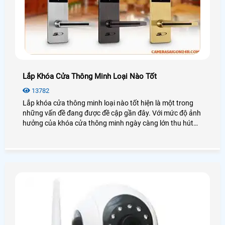
Lắp Khóa Cửa Thông Minh Loại Nào Tốt
13782
Lắp khóa cửa thông minh loại nào tốt hiện là một trong
những vấn đề đang được đề cập gần đây. Với mức độ ảnh
hưởng của khóa cửa thông minh ngày càng lớn thu hút
không ít khách hàng quan tâm.