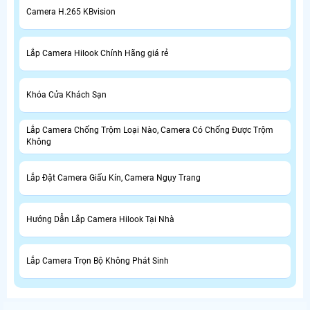
Camera H.265 KBvision
Lắp Camera Hilook Chính Hãng giá rẻ
Khóa Cửa Khách Sạn
Lắp Camera Chống Trộm Loại Nào, Camera Có Chống Được Trộm
Không
Lắp Đặt Camera Giấu Kín, Camera Ngụy Trang
Hướng Dẫn Lắp Camera Hilook Tại Nhà
Lắp Camera Trọn Bộ Không Phát Sinh