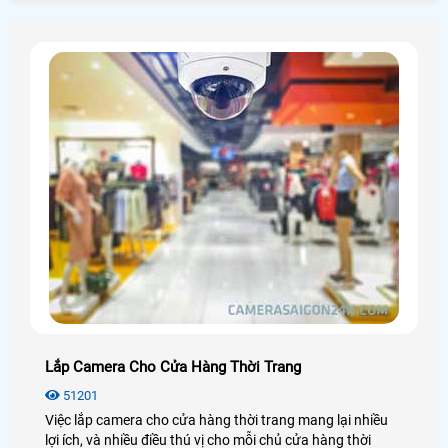
Lắp Camera Cho Cửa Hàng Thời Trang
51201
Việc lắp camera cho cửa hàng thời trang mang lại nhiều
lợi ích, và nhiều điều thú vị cho mỗi chủ cửa hàng thời