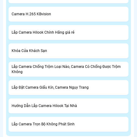
Camera H.265 KBvision
Lắp Camera Hilook Chính Hãng giá rẻ
Khóa Cửa Khách Sạn
Lắp Camera Chống Trộm Loại Nào, Camera Có Chống Được Trộm
Không
Lắp Đặt Camera Giấu Kín, Camera Ngụy Trang
Hướng Dẫn Lắp Camera Hilook Tại Nhà
Lắp Camera Trọn Bộ Không Phát Sinh