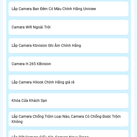
Lắp Camera Ban Đêm Có Màu Chính Hãng Uniview
Camera Wifi Ngoài Trời
Lắp Camera Kbvision Ghi Âm Chính Hãng
Camera H.265 KBvision
Lắp Camera Hilook Chính Hãng giá rẻ
Khóa Cửa Khách Sạn
Lắp Camera Chống Trộm Loại Nào, Camera Có Chống Được Trộm
Không