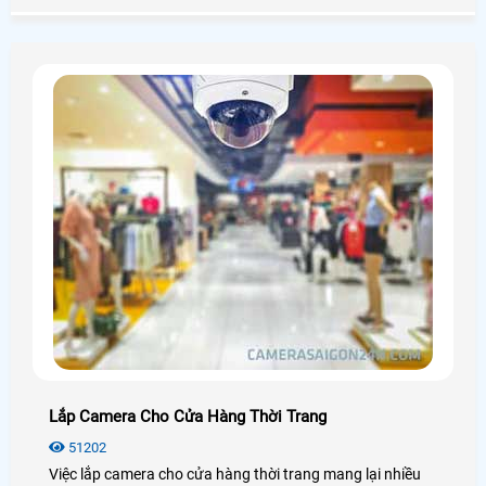
bạn xem qua bài viết dưới đây nhé!
Lắp Camera Cho Cửa Hàng Thời Trang
51202
Việc lắp camera cho cửa hàng thời trang mang lại nhiều