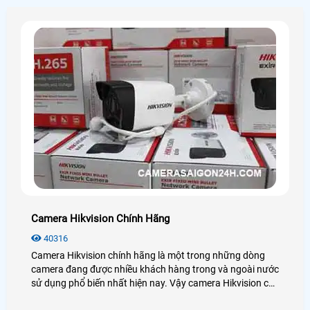
Camera Hikvision Chính Hãng
40316
Camera Hikvision chính hãng là một trong những dòng
camera đang được nhiều khách hàng trong và ngoài nước
sử dụng phổ biến nhất hiện nay. Vậy camera Hikvision có
những công nghệ nào? Giá chính hãng có rẻ không? Mời