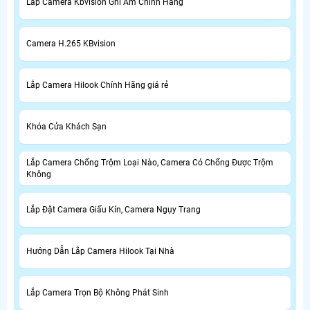
Lắp Camera Kbvision Ghi Âm Chính Hãng
Camera H.265 KBvision
Lắp Camera Hilook Chính Hãng giá rẻ
Khóa Cửa Khách Sạn
Lắp Camera Chống Trộm Loại Nào, Camera Có Chống Được Trộm
Không
Lắp Đặt Camera Giấu Kín, Camera Ngụy Trang
Hướng Dẫn Lắp Camera Hilook Tại Nhà
Lắp Camera Trọn Bộ Không Phát Sinh