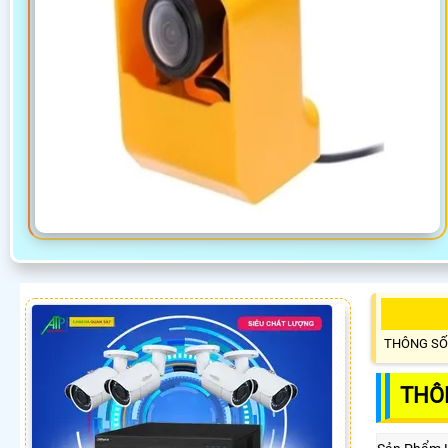
THÔNG SỐ
THÔ