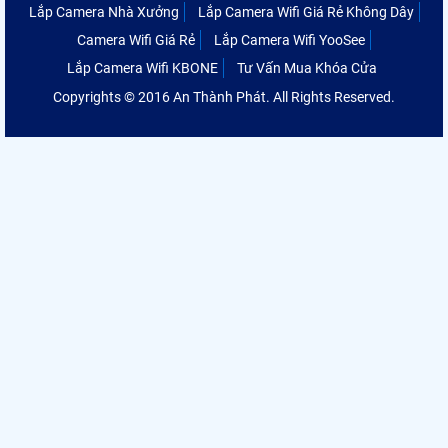
Lắp Camera Nhà Xưởng
Lắp Camera Wifi Giá Rẻ Không Dây
Camera Wifi Giá Rẻ
Lắp Camera Wifi YooSee
Lắp Camera Wifi KBONE
Tư Vấn Mua Khóa Cửa
Copyrights © 2016 An Thành Phát. All Rights Reserved.