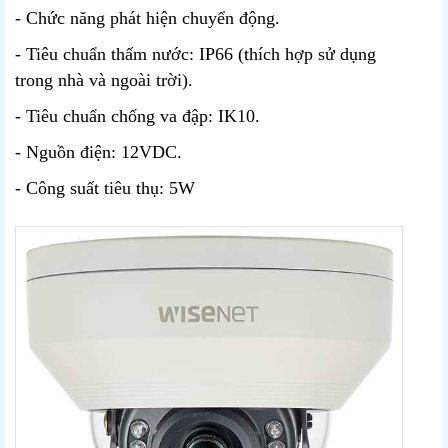
- Chức năng phát hiện chuyển động.
- Tiêu chuẩn thấm nước: IP66 (thích hợp sử dụng
trong nhà và ngoài trời).
- Tiêu chuẩn chống va đập: IK10.
- Nguồn điện: 12VDC.
- Công suất tiêu thụ: 5W