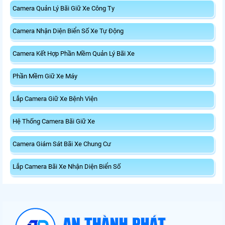
Camera Quản Lý Bãi Giữ Xe Công Ty
Camera Nhận Diện Biển Số Xe Tự Động
Camera Kết Hợp Phần Mềm Quản Lý Bãi Xe
Phần Mềm Giữ Xe Máy
Lắp Camera Giữ Xe Bệnh Viện
Hệ Thống Camera Bãi Giữ Xe
Camera Giám Sát Bãi Xe Chung Cư
Lắp Camera Bãi Xe Nhận Diện Biển Số