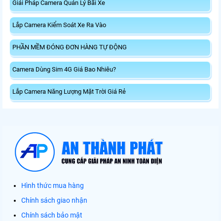
Giải Pháp Camera Quản Lý Bãi Xe
Lắp Camera Kiểm Soát Xe Ra Vào
PHẦN MỀM ĐÓNG ĐƠN HÀNG TỰ ĐỘNG
Camera Dùng Sim 4G Giá Bao Nhiêu?
Lắp Camera Năng Lượng Mặt Trời Giá Rẻ
Hình thức mua hàng
Chính sách giao nhận
Chính sách bảo mật