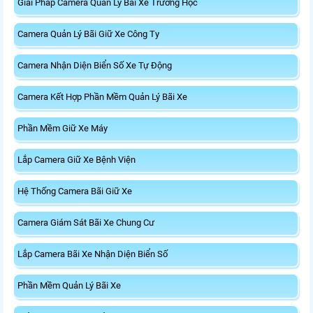
Giải Pháp Camera Quản Lý Bãi Xe Trường Học
Camera Quản Lý Bãi Giữ Xe Công Ty
Camera Nhận Diện Biển Số Xe Tự Động
Camera Kết Hợp Phần Mềm Quản Lý Bãi Xe
Phần Mềm Giữ Xe Máy
Lắp Camera Giữ Xe Bệnh Viện
Hệ Thống Camera Bãi Giữ Xe
Camera Giám Sát Bãi Xe Chung Cư
Lắp Camera Bãi Xe Nhận Diện Biển Số
Phần Mềm Quản Lý Bãi Xe