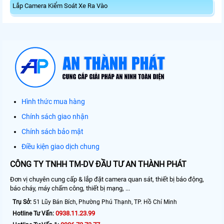
Lắp Camera Kiểm Soát Xe Ra Vào
Hình thức mua hàng
Chính sách giao nhận
Chính sách bảo mật
Điều kiện giao dịch chung
CÔNG TY TNHH TM-DV ĐẦU TƯ AN THÀNH PHÁT
Đơn vị chuyên cung cấp & lắp đặt camera quan sát, thiết bị báo động,
báo cháy, máy chấm công, thiết bị mạng, ...
Trụ Sở:
51 Lũy Bán Bích, Phường Phú Thạnh, TP. Hồ Chí Minh
0938.11.23.99
Hotline Tư Vấn: