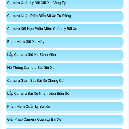
Camera Quản Lý Bãi Giữ Xe Công Ty
Camera Nhận Diện Biển Số Xe Tự Động
Camera Kết Hợp Phần Mềm Quản Lý Bãi Xe
Phần Mềm Giữ Xe Máy
Lắp Camera Giữ Xe Bệnh Viện
Hệ Thống Camera Bãi Giữ Xe
Camera Giám Sát Bãi Xe Chung Cư
Lắp Camera Bãi Xe Nhận Diện Biển Số
Phần Mềm Quản Lý Bãi Xe
Giải Pháp Camera Quản Lý Bãi Xe