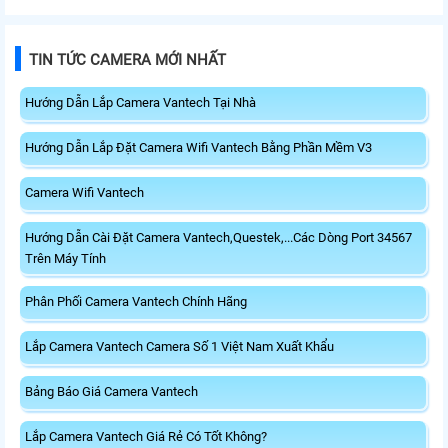
TIN TỨC CAMERA MỚI NHẤT
Hướng Dẫn Lắp Camera Vantech Tại Nhà
Hướng Dẫn Lắp Đặt Camera Wifi Vantech Bằng Phần Mềm V3
Camera Wifi Vantech
Hướng Dẫn Cài Đặt Camera Vantech,Questek,...Các Dòng Port 34567
Trên Máy Tính
Phân Phối Camera Vantech Chính Hãng
Lắp Camera Vantech Camera Số 1 Việt Nam Xuất Khẩu
Bảng Báo Giá Camera Vantech
Lắp Camera Vantech Giá Rẻ Có Tốt Không?