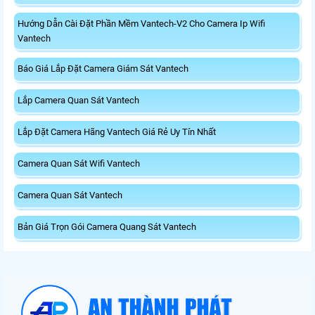
Hướng Dẫn Cài Đặt Phần Mềm Vantech-V2 Cho Camera Ip Wifi
Vantech
Báo Giá Lắp Đặt Camera Giám Sát Vantech
Lắp Camera Quan Sát Vantech
Lắp Đặt Camera Hãng Vantech Giá Rẻ Uy Tín Nhất
Camera Quan Sát Wifi Vantech
Camera Quan Sát Vantech
Bản Giá Trọn Gói Camera Quang Sát Vantech