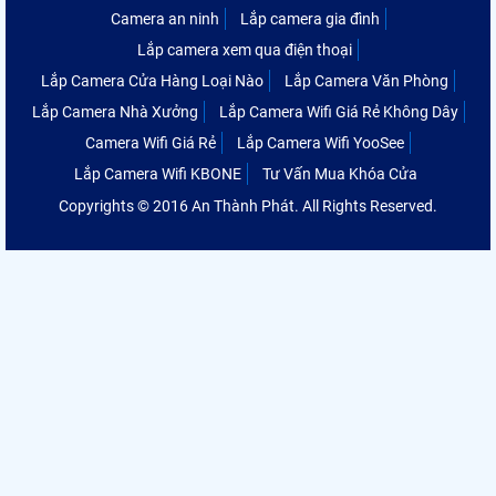
Camera an ninh
Lắp camera gia đình
Lắp camera xem qua điện thoại
Lắp Camera Cửa Hàng Loại Nào
Lắp Camera Văn Phòng
Lắp Camera Nhà Xưởng
Lắp Camera Wifi Giá Rẻ Không Dây
Camera Wifi Giá Rẻ
Lắp Camera Wifi YooSee
Lắp Camera Wifi KBONE
Tư Vấn Mua Khóa Cửa
Copyrights © 2016 An Thành Phát. All Rights Reserved.