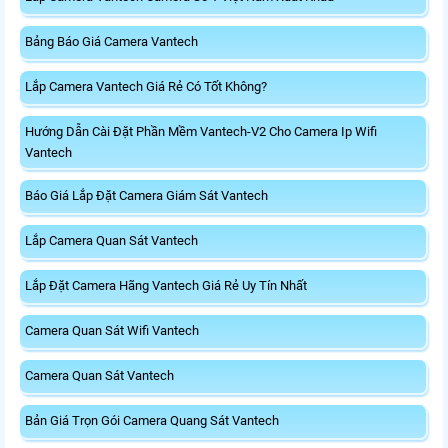
Bảng Báo Giá Camera Vantech
Lắp Camera Vantech Giá Rẻ Có Tốt Không?
Hướng Dẫn Cài Đặt Phần Mềm Vantech-V2 Cho Camera Ip Wifi
Vantech
Báo Giá Lắp Đặt Camera Giám Sát Vantech
Lắp Camera Quan Sát Vantech
Lắp Đặt Camera Hãng Vantech Giá Rẻ Uy Tín Nhất
Camera Quan Sát Wifi Vantech
Camera Quan Sát Vantech
Bản Giá Trọn Gói Camera Quang Sát Vantech