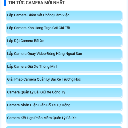
TIN TỨC CAMERA MỚI NHẤT
Lắp Camera Giám Sát Phòng Làm Việc
Lắp Camera Kho Hàng Trọn Gói Giá Tốt
Lắp Đặt Camera Bãi Xe
Lắp Camera Quay Video Đóng Hàng Ngoài Sàn
Lắp Camera Giữ Xe Thông Minh
Giải Pháp Camera Quản Lý Bãi Xe Trường Học
Camera Quản Lý Bãi Giữ Xe Công Ty
Camera Nhận Diện Biển Số Xe Tự Động
Camera Kết Hợp Phần Mềm Quản Lý Bãi Xe