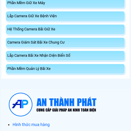
Phần Mềm Giữ Xe Máy
Lắp Camera Giữ Xe Bệnh Viện
Hệ Thống Camera Bãi Giữ Xe
Camera Giám Sát Bãi Xe Chung Cư
Lắp Camera Bãi Xe Nhận Diện Biển Số
Phần Mềm Quản Lý Bãi Xe
Hình thức mua hàng