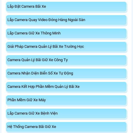
Lắp Đặt Camera Bãi Xe
Lắp Camera Quay Video Đóng Hàng Ngoài Sàn
Lắp Camera Giữ Xe Thông Minh
Giải Pháp Camera Quản Lý Bãi Xe Trường Học
Camera Quản Lý Bãi Giữ Xe Công Ty
Camera Nhận Diện Biển Số Xe Tự Động
Camera Kết Hợp Phần Mềm Quản Lý Bãi Xe
Phần Mềm Giữ Xe Máy
Lắp Camera Giữ Xe Bệnh Viện
Hệ Thống Camera Bãi Giữ Xe