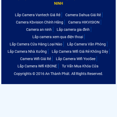
NINH
Lắp Camera Vantech Giá Rẻ
Camera Dahua Giá Rẻ
Camera Kbvision Chính Hãng
Camera HIKVISION
Camera an ninh
Lắp camera gia đình
Lắp camera xem qua điện thoại
Lắp Camera Cửa Hàng Loại Nào
Lắp Camera Văn Phòng
Lắp Camera Nhà Xưởng
Lắp Camera Wifi Giá Rẻ Không Dây
Camera Wifi Giá Rẻ
Lắp Camera Wifi YooSee
Lắp Camera Wifi KBONE
Tư Vấn Mua Khóa Cửa
Copyrights © 2016 An Thành Phát. All Rights Reserved.