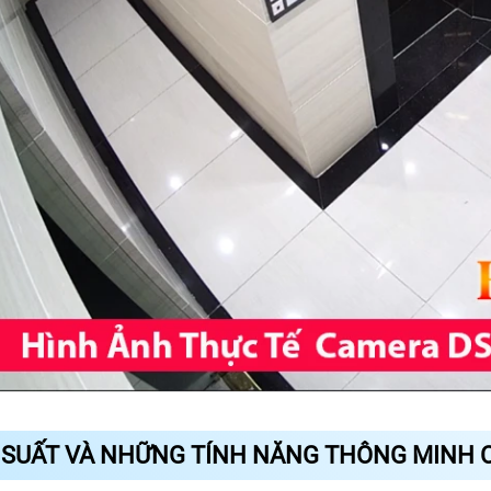
 SUẤT VÀ NHỮNG TÍNH NĂNG THÔNG MINH 