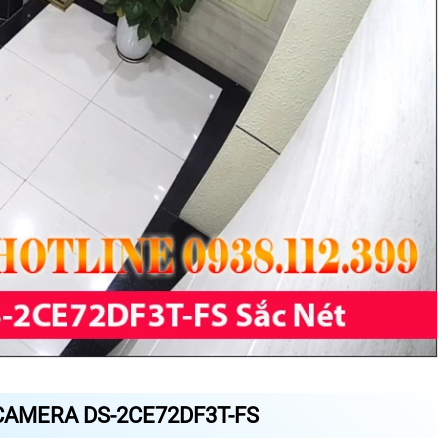
CAMERA DS-2CE72DF3T-FS