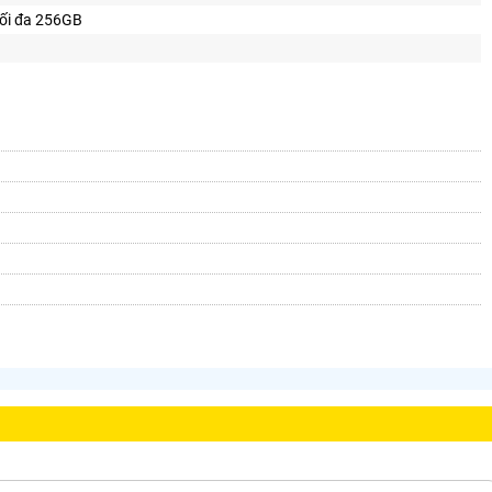
tối đa 256GB