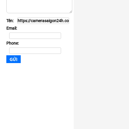
Tên:
Email:
Phone: