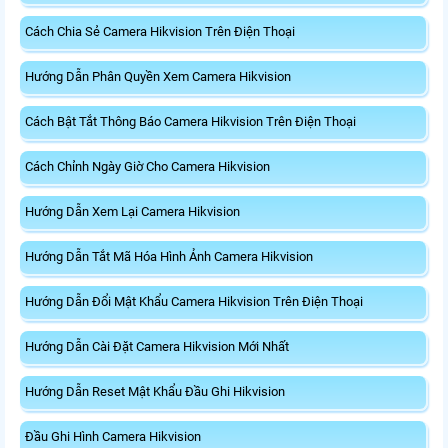
Cách Chia Sẻ Camera Hikvision Trên Điện Thoại
Hướng Dẫn Phân Quyền Xem Camera Hikvision
Cách Bật Tắt Thông Báo Camera Hikvision Trên Điện Thoại
Cách Chỉnh Ngày Giờ Cho Camera Hikvision
Hướng Dẫn Xem Lại Camera Hikvision
Hướng Dẫn Tắt Mã Hóa Hình Ảnh Camera Hikvision
Hướng Dẫn Đổi Mật Khẩu Camera Hikvision Trên Điện Thoại
Hướng Dẫn Cài Đặt Camera Hikvision Mới Nhất
Hướng Dẫn Reset Mật Khẩu Đầu Ghi Hikvision
Đầu Ghi Hình Camera Hikvision