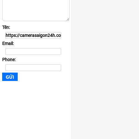
Tên:
Email:
Phone: