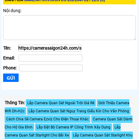
Nội dung:
Tên:
Email:
Phone:
Thông Tin:
Lắp Camera Quan Sát Ngoài Trời Giá Rẻ
Giới Thiệu Camera
Wifi Dh-H2c
Lắp Camera Quan Sát Nguy Trang Giấu Kín Cho Văn Phòng
Cách Chia Sẻ Camera Ezviz Cho Điện Thoại Khác
Camera Quan Sát Dành
Cho Hộ Gia Đình
Lắp Đặt Bộ Camera IP Công Trình Xây Dựng
Lắp
Camera Quan Sát Starlight Cho Bãi Xe
Lắp Camera Quan Sát Starlight Khu