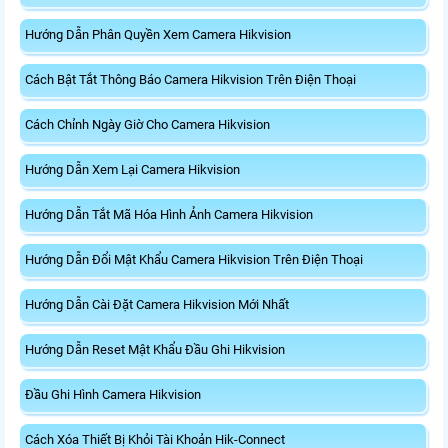
Hướng Dẫn Phân Quyền Xem Camera Hikvision
Cách Bật Tắt Thông Báo Camera Hikvision Trên Điện Thoại
Cách Chỉnh Ngày Giờ Cho Camera Hikvision
Hướng Dẫn Xem Lại Camera Hikvision
Hướng Dẫn Tắt Mã Hóa Hình Ảnh Camera Hikvision
Hướng Dẫn Đổi Mật Khẩu Camera Hikvision Trên Điện Thoại
Hướng Dẫn Cài Đặt Camera Hikvision Mới Nhất
Hướng Dẫn Reset Mật Khẩu Đầu Ghi Hikvision
Đầu Ghi Hình Camera Hikvision
Cách Xóa Thiết Bị Khỏi Tài Khoản Hik-Connect