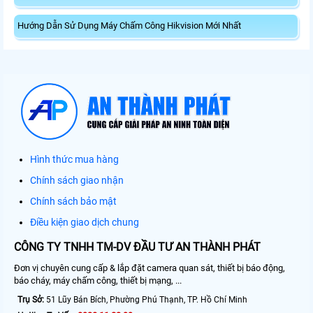
Hướng Dẫn Sử Dụng Máy Chấm Công Hikvision Mới Nhất
Hình thức mua hàng
Chính sách giao nhận
Chính sách bảo mật
Điều kiện giao dịch chung
CÔNG TY TNHH TM-DV ĐẦU TƯ AN THÀNH PHÁT
Đơn vị chuyên cung cấp & lắp đặt camera quan sát, thiết bị báo động,
báo cháy, máy chấm công, thiết bị mạng, ...
Trụ Sở:
51 Lũy Bán Bích, Phường Phú Thạnh, TP. Hồ Chí Minh