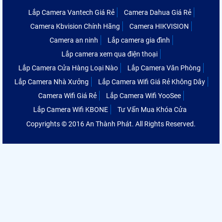
Lắp Camera Vantech Giá Rẻ
Camera Dahua Giá Rẻ
Camera Kbvision Chính Hãng
Camera HIKVISION
Camera an ninh
Lắp camera gia đình
Lắp camera xem qua điện thoại
Lắp Camera Cửa Hàng Loại Nào
Lắp Camera Văn Phòng
Lắp Camera Nhà Xưởng
Lắp Camera Wifi Giá Rẻ Không Dây
Camera Wifi Giá Rẻ
Lắp Camera Wifi YooSee
Lắp Camera Wifi KBONE
Tư Vấn Mua Khóa Cửa
Copyrights © 2016 An Thành Phát. All Rights Reserved.