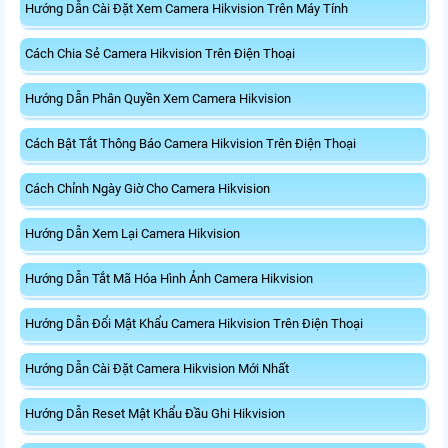
Hướng Dẫn Cài Đặt Xem Camera Hikvision Trên Máy Tính
Cách Chia Sẻ Camera Hikvision Trên Điện Thoại
Hướng Dẫn Phân Quyền Xem Camera Hikvision
Cách Bật Tắt Thông Báo Camera Hikvision Trên Điện Thoại
Cách Chỉnh Ngày Giờ Cho Camera Hikvision
Hướng Dẫn Xem Lại Camera Hikvision
Hướng Dẫn Tắt Mã Hóa Hình Ảnh Camera Hikvision
Hướng Dẫn Đổi Mật Khẩu Camera Hikvision Trên Điện Thoại
Hướng Dẫn Cài Đặt Camera Hikvision Mới Nhất
Hướng Dẫn Reset Mật Khẩu Đầu Ghi Hikvision