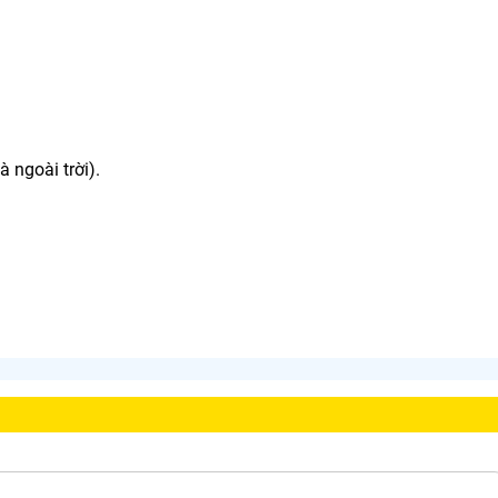
 ngoài trời).