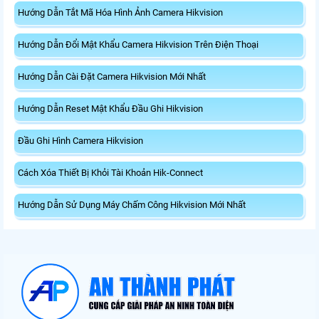
Hướng Dẫn Tắt Mã Hóa Hình Ảnh Camera Hikvision
Hướng Dẫn Đổi Mật Khẩu Camera Hikvision Trên Điện Thoại
Hướng Dẫn Cài Đặt Camera Hikvision Mới Nhất
Hướng Dẫn Reset Mật Khẩu Đầu Ghi Hikvision
Đầu Ghi Hình Camera Hikvision
Cách Xóa Thiết Bị Khỏi Tài Khoản Hik-Connect
Hướng Dẫn Sử Dụng Máy Chấm Công Hikvision Mới Nhất