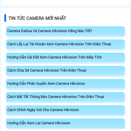
TIN TỨC CAMERA MỚI NHẤT
Camera Dahua Và Camera Hikvision Hãng Nào Tốt?
Cách Lấy Lại Tài Khoản Xem Camera Hikvision Trên Điện Thoại
Hướng Dẫn Cài Đặt Xem Camera Hikvision Trên Máy Tính
Cách Chia Sẻ Camera Hikvision Trên Điện Thoại
Hướng Dẫn Phân Quyền Xem Camera Hikvision
Cách Bật Tắt Thông Báo Camera Hikvision Trên Điện Thoại
Cách Chỉnh Ngày Giờ Cho Camera Hikvision
Hướng Dẫn Xem Lại Camera Hikvision