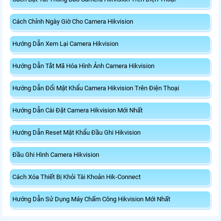
Cách Chỉnh Ngày Giờ Cho Camera Hikvision
Hướng Dẫn Xem Lại Camera Hikvision
Hướng Dẫn Tắt Mã Hóa Hình Ảnh Camera Hikvision
Hướng Dẫn Đổi Mật Khẩu Camera Hikvision Trên Điện Thoại
Hướng Dẫn Cài Đặt Camera Hikvision Mới Nhất
Hướng Dẫn Reset Mật Khẩu Đầu Ghi Hikvision
Đầu Ghi Hình Camera Hikvision
Cách Xóa Thiết Bị Khỏi Tài Khoản Hik-Connect
Hướng Dẫn Sử Dụng Máy Chấm Công Hikvision Mới Nhất