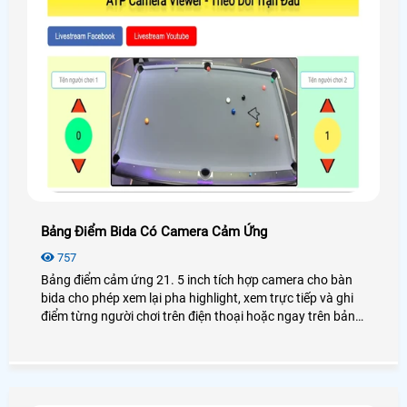
Bảng Điểm Bida Có Camera Cảm Ứng
757
Bảng điểm cảm ứng 21. 5 inch tích hợp camera cho bàn
bida cho phép xem lại pha highlight, xem trực tiếp và ghi
điểm từng người chơi trên điện thoại hoặc ngay trên bảng
điểm. Hỗ trợ livestream chất lượng cao trực tiếp lên
Facebook và YouTube, phù hợp sân thể thao hiện đại