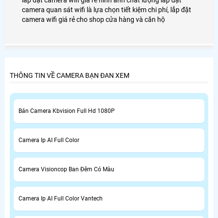
camera quan sát wifi là lựa chọn tiết kiệm chi phí, lắp đặt
camera wifi giá rẻ cho shop cửa hàng và căn hộ
THÔNG TIN VỀ CAMERA BẠN ĐAN XEM
Bán Camera Kbvision Full Hd 1080P
Camera Ip AI Full Color
Camera Visioncop Ban Đêm Có Màu
Camera Ip AI Full Color Vantech