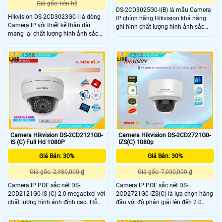
Giá gốc: liên hệ
DS-2CD3025G0-I(B) là mẫu Camera
Hikvision DS-2CD3023G0-I là dòng
IP chính hãng Hikvision khả năng
Camera IP với thiết kế thân dài
ghi hình chất lượng hình ảnh sắc
mang lại chất lượng hình ảnh sắc
nét với độ phân giải 2MP. Camera
nét độ phân giải 2MP. Trang bị công
hỗ trợ công nghệ DarkFighter giúp
nghệ nén H.265+ giúp tiết kiệm
cải thiện hiệu suất ánh sáng yếu,
1358
1213
băng thông, hỗ trợ quan sát ban
hồng ngoại ban đêm 40m, trang bị
đêm rõ ràng nhờ hồng ngoại ban
chuẩn nén H.265+, WDR thực 120
đêm lên đến 40m, bên cạnh đó là
dB, camera thiết kế chống nước, bụi
chống ngược sáng WDR 120 dB,
(IP67) và chống va đập(IK10), cùng
chống nước và bụi đạt chuẩn IP67
tính năng PoE
và hỗ trợ PoE
Camera Hikvision DS-2CD2121G0-
Camera Hikvision DS-2CD2721G0-
IS (C) Full Hd 1080P
IZS(C) 1080p
Giá Bán: 30%
Giá Bán: 30%
Giá gốc: 2,980,000 ₫
Giá gốc: 7,030,000 ₫
Camera IP POE sắc nét DS-
Camera IP POE sắc nét DS-
2CD2121G0-IS (C) 2.0 megapixel với
2CD2721G0-IZS(C) là lựa chọn hàng
chất lượng hình ảnh đỉnh cao. Hỗ
đầu với độ phân giải lên đến 2.0
trợ xem ban đêm với hồng ngoại
megapixel, đạt chất lượng tiêu
30m, mang lại hiệu suất tối ưu. Sử
chuẩn cao. Với khả năng xem ban