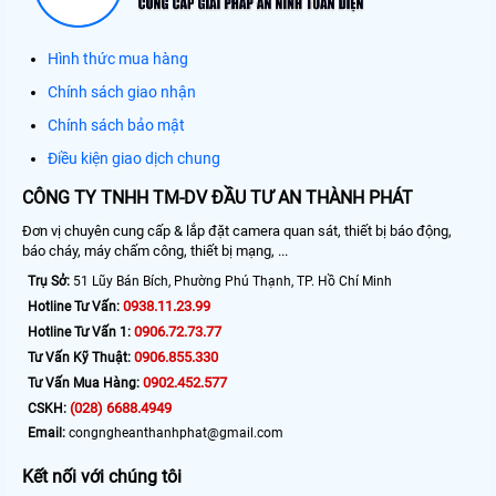
Hình thức mua hàng
Chính sách giao nhận
Chính sách bảo mật
Điều kiện giao dịch chung
CÔNG TY TNHH TM-DV ĐẦU TƯ AN THÀNH PHÁT
Đơn vị chuyên cung cấp & lắp đặt camera quan sát, thiết bị báo động,
báo cháy, máy chấm công, thiết bị mạng, ...
Trụ Sở:
51 Lũy Bán Bích, Phường Phú Thạnh, TP. Hồ Chí Minh
0938.11.23.99
Hotline Tư Vấn:
0906.72.73.77
Hotline Tư Vấn 1:
0906.855.330
Tư Vấn Kỹ Thuật:
0902.452.577
Tư Vấn Mua Hàng:
(028) 6688.4949
CSKH:
Email:
congngheanthanhphat@gmail.com
Kết nối với chúng tôi