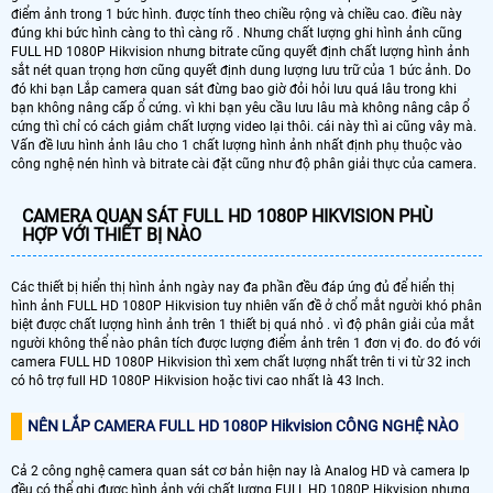
điểm ảnh trong 1 bức hình. được tính theo chiều rộng và chiều cao. điều này
đúng khi bức hình càng to thì càng rõ . Nhưng chất lượng ghi hình ảnh cũng
FULL HD 1080P Hikvision nhưng bitrate cũng quyết định chất lượng hình ảnh
sắt nét quan trọng hơn cũng quyết định dung lượng lưu trữ của 1 bức ảnh. Do
đó khi bạn Lắp camera quan sát đừng bao giờ đỏi hỏi lưu quá lâu trong khi
bạn không nâng cấp ổ cứng. vì khi bạn yêu cầu lưu lâu mà không nâng câp ổ
cứng thì chỉ có cách giảm chất lượng video lại thôi. cái này thì ai cũng vây mà.
Vấn đề lưu hình ảnh lâu cho 1 chất lượng hình ảnh nhất định phụ thuộc vào
công nghệ nén hình và bitrate cài đặt cũng như độ phân giải thực của camera.
CAMERA QUAN SÁT FULL HD 1080P HIKVISION PHÙ
HỢP VỚI THIẾT BỊ NÀO
Các thiết bị hiển thị hình ảnh ngày nay đa phần đều đáp ứng đủ để hiển thị
hình ảnh FULL HD 1080P Hikvision tuy nhiên vấn đề ở chổ mắt người khó phân
biệt được chất lượng hình ảnh trên 1 thiết bị quá nhỏ . vì độ phân giải của mắt
người không thể nào phân tích được lượng điểm ảnh trên 1 đơn vị đo. do đó với
camera FULL HD 1080P Hikvision thì xem chất lượng nhất trên ti vi từ 32 inch
có hô trợ full HD 1080P Hikvision hoặc tivi cao nhất là 43 Inch.
NÊN LẮP CAMERA FULL HD 1080P Hikvision CÔNG NGHỆ NÀO
Cả 2 công nghệ camera quan sát cơ bản hiện nay là Analog HD và camera Ip
đều có thể ghi được hình ảnh với chất lượng FULL HD 1080P Hikvision nhưng