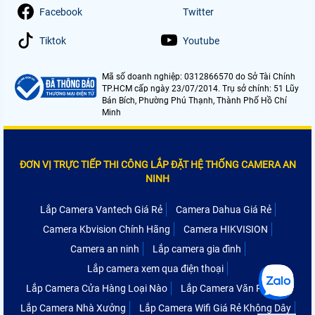
Facebook
Twitter
Tiktok
Youtube
Mã số doanh nghiệp: 0312866570 do Sở Tài Chính
TP.HCM cấp ngày 23/07/2014. Trụ sở chính: 51 Lũy
Bán Bích, Phường Phú Thạnh, Thành Phố Hồ Chí
Minh
ĐƠN VỊ TRỰC TIẾP THI CÔNG LẮP ĐẶT HỆ THỐNG CAMERA AN
NINH
Lắp Camera Vantech Giá Rẻ
Camera Dahua Giá Rẻ
Camera Kbvision Chính Hãng
Camera HIKVISION
Camera an ninh
Lắp camera gia đình
Lắp camera xem qua điện thoại
Lắp Camera Cửa Hàng Loại Nào
Lắp Camera Văn Phòng
Lắp Camera Nhà Xưởng
Lắp Camera Wifi Giá Rẻ Không Dây