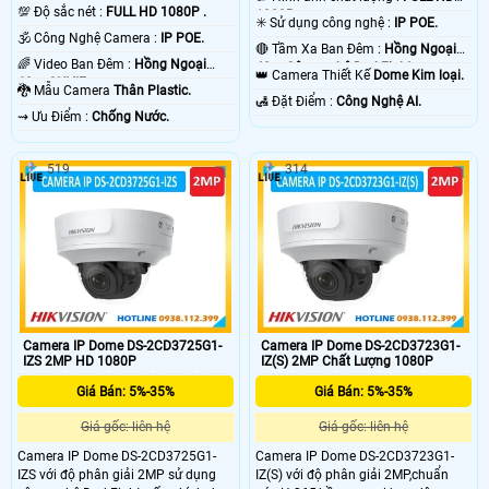
💯 Độ sắc nét :
FULL HD 1080P .
1080P .
✳️ Sử dụng công nghệ :
IP POE.
🕉️ Công Nghệ Camera :
IP POE.
🔴 Tầm Xa Ban Đêm :
Hồng Ngoại
🌈 Video Ban Đêm :
Hồng Ngoại
40m Công nghệ DarkFighter.
👑 Camera Thiết Kế
Dome Kim loại.
60m ONVIF.
🐉️ Mẫu Camera
Thân Plastic.
️🛃 Đặt Điểm :
Công Nghệ AI.
️⇝ Ưu Điểm :
Chống Nước.
519
314
Camera IP Dome DS-2CD3725G1-
Camera IP Dome DS-2CD3723G1-
IZS 2MP HD 1080P
IZ(S) 2MP Chất Lượng 1080P
Giá Bán: 5%-35%
Giá Bán: 5%-35%
Giá gốc: liên hệ
Giá gốc: liên hệ
Camera IP Dome DS-2CD3725G1-
Camera IP Dome DS-2CD3723G1-
IZS với độ phân giải 2MP sử dụng
IZ(S) với độ phân giải 2MP,chuẩn