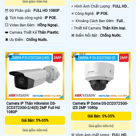
Giá gốc: liên hệ
️⚡ Hình Ành Chất Lượng :
FULL HD
🦉 Độ Phân giải :
FULL HD 1080P .
1080P .
✳️ Công Nghệ :
IP POE.
🤖️ Tích hợp công nghệ :
IP POE.
🔅 Khoảng Cách Ban Đêm :
Full
💥 Video Ban Đêm :
Hồng Ngoại
Color 50m ONVIF.
↕️ Thiết Kế Camera
Thân Kim loại.
100m ONVIF.
👑 Camera Thiết Kế
Thân Plastic.
️⌘ Điểm Nỗi Bật :
Chống Nước.
️🔔 Ưu Điểm :
Chống Nước.
460
563
Camera IP Thân Hikvision DS-
Camera IP Dome DS-2CD3725G0-
2CD3T23G0-2/4I(S) 2MP Full Hd
IZS 2MP 1080p
1080P
Giá Bán: 5%-35%
Giá Bán: 5%-35%
Giá gốc: liên hệ
Giá gốc: liên hệ
💯 Hình ảnh chất lượng :
FULL HD