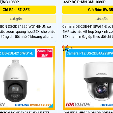
 LƯỢNG 1080P
4MP ĐỘ PHÂN GIẢI 1080P
Giá Bán: 5%-35%
Giá Bán: 5%-3
Giá gốc:
Giá gốc:
SION DS-2DE4225IWG1-EHUN sở
Camera DS-2DE4415IWG1-E sở h
siêu zoom quang học 25X, cho phép
4MP sắc nét kết hợp ống kính 
t từng chi tiết nhỏ ở khoảng cách
15X mạnh mẽ, giúp theo dõi chi t
ị giám sát đỉnh cao này mang lại giải
ở khoảng cách xa. Thiết bị giám
hông gian diện rộng hoàn hảo cho
cấp này mang lại giải pháp bảo v
15
ghiệp, bãi xe hay dự án giao thông.
khu vực diện rộng như nhà xưởn
đô thị.
ISION DS-2DE4215IWG1-E PTZ
CAMERA HIKVISION DS-2DE4A