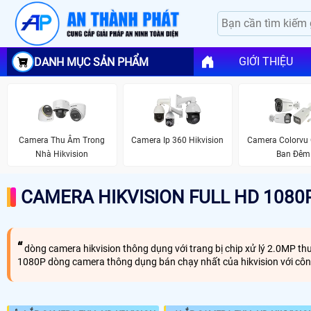
GIỚI THIỆU
DANH MỤC SẢN PHẨM
Camera Thu Âm Trong
Camera Ip 360 Hikvision
Camera Colorvu
Nhà Hikvision
Ban Đêm
CAMERA HIKVISION FULL HD 1080
dòng camera hikvision thông dụng với trang bị chip xử lý 2.0MP thu
1080P dòng camera thông dụng bán chạy nhất của hikvision với côn