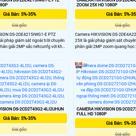
15X 1080P
ZOOM 25X HD 1080P
Giá Bán: 5%-35%
Giá Bán: 5%-3
Giá gốc:
Giá gốc:
SION DS-2DE4215IWG1-E PTZ
Camera HIKVISION DS-2DE4A2
ải pháp giám sát ngoài trời chuyên
25X là giải pháp giám sát chuyê
phân giải 2MP sắc nétcunfg với khả
phân giải 2MP zoom quang học 
ng học 16X, hồng ngoại 100m và
50m. DS-2DE4A225IWG1-E nổi b
Fighter cho hình ảnh rõ trong điều
DarkFighter, lấy nét Self-learnin
g. Với khả năng chống nước IP67
và phương tiện, hỗ trợ chụp kh
29
nước cức tốt
ISION DS-2CD2T43G2-4LI2UHUN
CAMERA HIKVISION DS-2CD27
FULL HD 1080P
Giá Bán: 5%-35%
Giá Bán: 5%-3
Giá gốc:
Giá gốc: