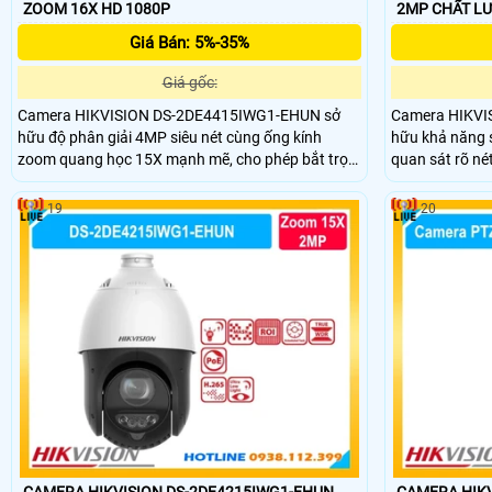
ZOOM 16X HD 1080P
2MP CHẤT
Giá Bán: 5%-35%
Giá gốc:
Camera HIKVISION DS-2DE4415IWG1-EHUN sở
Camera HIKVI
hữu độ phân giải 4MP siêu nét cùng ống kính
hữu khả năng 
zoom quang học 15X mạnh mẽ, cho phép bắt trọn
quan sát rõ né
mọi chi tiết ở khoảng cách rất xa. DS-
cực xa. Thiết b
2DE4415IWG1-EHUN quay quét phân khúc cao
pháp quản lý k
19
20
cấp này mang lại giải pháp giám sát diện rộng lý
các khu công n
tưởng cho các nhà xưởng, bến bãi hay khu đô thị
lớn.
CAMERA HIKVISION DS-2DE4215IWG1-EHUN
CAMERA HIKV