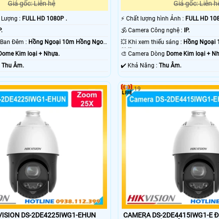
Giá gốc: Liên hệ
Giá gốc: Liên h
t Lượng :
FULL HD 1080P .
️⚡ Chất lượng hình Ảnh :
FULL HD 108
P.
🕉️ Camera Công nghệ :
IP.
🔦 Khoảng Cách Ban Đêm :
Hồng Ngoại 10m Hồng Ngoại
💥 Khi xem thiếu sáng :
Hồng Ngoại 
SMD.
Dome Kim loại + Nhựa.
🎨 Camera Dòng
Dome Kim loại + N
ỗi Bật :
Thu Âm.
️✔️ Khả Năng :
Thu Âm.
19
ISION DS-2DE4225IWG1-EHUN
CAMERA DS-2DE4415IWG1-E Đ