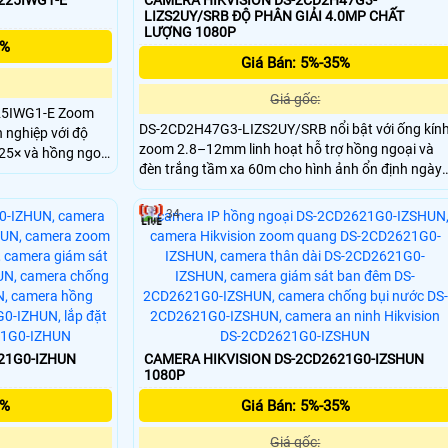
LIZS2UY/SRB ĐỘ PHÂN GIẢI 4.0MP CHẤT
LƯỢNG 1080P
5%
Giá Bán: 5%-35%
Giá gốc:
25IWG1-E Zoom
DS-2CD2H47G3-LIZS2UY/SRB nổi bật với ống kín
n nghiệp với độ
zoom 2.8–12mm linh hoạt hỗ trợ hồng ngoại và
25× và hồng ngoại
đèn trắng tầm xa 60m cho hình ảnh ổn định ngày
ật nhờ công nghệ
đêm. Camera còn có hỗ trợ khe thẻ nhớ 512GB với
g, nhận diện người
chuẩn IP67 và chống ăn mòn NEMA 4X giúp vận
uôn mặt
34
hành bền bỉ.
21G0-IZHUN
CAMERA HIKVISION DS-2CD2621G0-IZSHUN
1080P
5%
Giá Bán: 5%-35%
Giá gốc: