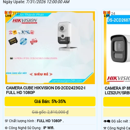
Ngày Upate:
7/31/2026 12:00:00 AM
1122
24
CAMERA CUBE HIKVISION DS-2CD2423G2-I
CAMERA IP 8
FULL HD 1080P
Giá Bán: 5%-35%
Giá gốc: 2,810,000 ₫
💯 Chất lượng hình :
FULL HD 1080P .
👁️‍🗨 Độ sắc nét 
⚙ Công Nghệ Sử Dụng :
IP Wifi.