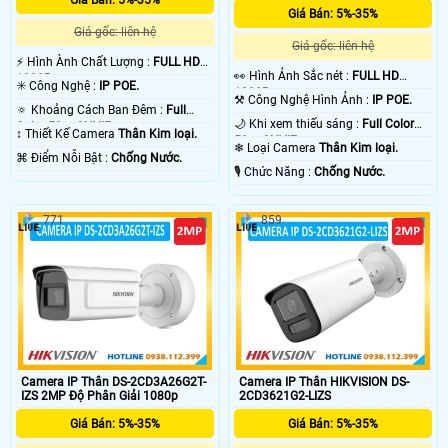
Giá Bán: 5%-35%
Giá gốc: liên hệ
Giá gốc: liên hệ
️⚡ Hình Ành Chất Lượng :
FULL HD
️👀 Hình Ảnh Sắc nét :
FULL HD
1080P .
✳️ Công Nghệ :
IP POE.
1080P .
⚒ Công Nghệ Hình Ảnh :
IP POE.
🔅 Khoảng Cách Ban Đêm :
Full
🌙 Khi xem thiếu sáng :
Full Color
Color 50m ONVIF.
↕️ Thiết Kế Camera
Thân Kim loại.
50m ONVIF.
❄ Loại Camera
Thân Kim loại.
️⌘ Điểm Nỗi Bật :
Chống Nước.
️🎙 Chức Năng :
Chống Nước.
771
859
Camera IP Thân DS-2CD3A26G2T-
Camera IP Thân HIKVISION DS-
IZS 2MP Độ Phân Giải 1080p
2CD3621G2-LIZS
Giá Bán: 5%-35%
Giá Bán: 5%-35%