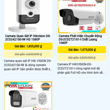
sử dụng, lắp đặt ngoài trời cho công
nhau, từ ánh sáng mạnh đến ánh
trình,kho xưởng,.
sáng yếu. DS-2DE4A225IWG-E cũng
được thiết kế để đáp ứng các yêu
cầu về an ninh ngoài trời
Camera Quan Sát IP Hikvision DS-
Camera Phát Hiện Chuyển Động
2CD2421G0-IW HD 1080P
DS-2CD2T21G1-I Chất Lượng
1080P
Giá Bán: 1,855,000 ₫
Giá Bán: 1,975,000 ₫
Giá gốc: 2,650,000 ₫
Giá gốc: 2,820,000 ₫
Camera quan sát IP HIK VISION DS-
Camera IP HIKVISION-DS-
2CD2421G0-IW là dòng camera
2CD2T21G1-I công nghệ mới độ
quan sát IP. Sản phẩm được thiết kế
phân giải Full HD cho hình ảnh sắc
nhỏ gọn chắc chắn. Sản phẩm sử
nét, chất lượng cao, đèn hồng ngoại
dụng cảm biến hình ảnh CMOS 2.0
thông minh, mẫu mã thu hút khách
Megapixel
2383
hàng và dễ dàng sử dụng, có nhiều
tính năng ưu việt giúp người tiêu
dùng có thể quản lý gia đình và
công việc một cách hiệu quả.