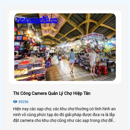
phần mềm Kabe View một cách dễ dàng chỉ trong vài
bước đơn giản.
Thi Công Camera Quản Lý Chợ Hiệp Tân
39256
Hiện nay các sạp chợ, các khu chợ thường có tình hình an
ninh vô cùng phức tạp do đó giải pháp được đưa ra là lắp
đặt camera cho khu chợ cũng như các sạp trong chợ để
đảm bảo an ninh, chống mất cắp tài sản, tạo được sự yên