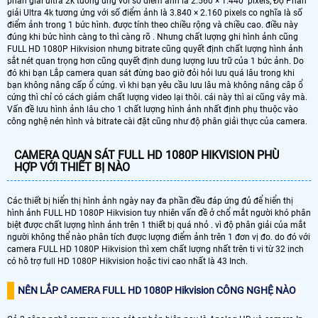
phân giải ultra 2k tương ứng với số điểm ảnh là 2.560 × 1.440 pixels, Độ Phân
giải Ultra 4k tương ứng với số điểm ảnh là 3.840 × 2.160 pixels co nghĩa là số
điểm ảnh trong 1 bức hình. được tính theo chiều rộng và chiều cao. điều này
đúng khi bức hình càng to thì càng rõ . Nhưng chất lượng ghi hình ảnh cũng
FULL HD 1080P Hikvision nhưng bitrate cũng quyết định chất lượng hình ảnh
sắt nét quan trọng hơn cũng quyết định dung lượng lưu trữ của 1 bức ảnh. Do
đó khi bạn Lắp camera quan sát đừng bao giờ đỏi hỏi lưu quá lâu trong khi
bạn không nâng cấp ổ cứng. vì khi bạn yêu cầu lưu lâu mà không nâng câp ổ
cứng thì chỉ có cách giảm chất lượng video lại thôi. cái này thì ai cũng vây mà.
Vấn đề lưu hình ảnh lâu cho 1 chất lượng hình ảnh nhất định phụ thuộc vào
công nghệ nén hình và bitrate cài đặt cũng như độ phân giải thực của camera.
CAMERA QUAN SÁT FULL HD 1080P HIKVISION PHÙ
HỢP VỚI THIẾT BỊ NÀO
Các thiết bị hiển thị hình ảnh ngày nay đa phần đều đáp ứng đủ để hiển thị
hình ảnh FULL HD 1080P Hikvision tuy nhiên vấn đề ở chổ mắt người khó phân
biệt được chất lượng hình ảnh trên 1 thiết bị quá nhỏ . vì độ phân giải của mắt
người không thể nào phân tích được lượng điểm ảnh trên 1 đơn vị đo. do đó với
camera FULL HD 1080P Hikvision thì xem chất lượng nhất trên ti vi từ 32 inch
có hô trợ full HD 1080P Hikvision hoặc tivi cao nhất là 43 Inch.
NÊN LẮP CAMERA FULL HD 1080P Hikvision CÔNG NGHỆ NÀO