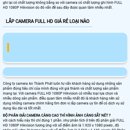
ghi lại có chất lượng không bằng so với camera có chất lượng ghi hình FULL
HD 1080P Hikvision do đó vấn đề sau đây được quan tâm nhiều nhất.
LẮP CAMERA FULL HD GIÁ RẺ LOẠI NÀO
Công ty camera An Thành Phát luôn tư vấn khách hàng sử dụng những sản
phẩm đúng tiêu chí của mình đúng với giá thành và chất lượng sản phẩm
mang lại. Với camera FULL HD 1080P Hikvision có nhiều loại lựa chọn và
nhiều dòng sản phẩm. điều quan tâm nhiều nhất đó là khách hàng nên sử
dụng những camera chính hãng tìm đơn vị lắp camera uy tín để có dịch vụ sử
dụng lâu dài và tốt nhất.
ĐỘ PHÂN GIẢI CAMERA CÀNG CAO THÌ HÌNH ẢNH CÀNG SẮT NÉT ?
với cách hiểu này thì chỉ đúng 1 phần. như phân tích ở trên độ phân giải FULL
HD 1080P Hikvision tương ứng với số điểm ảnh là 1.920 x 1080 pixels , độ