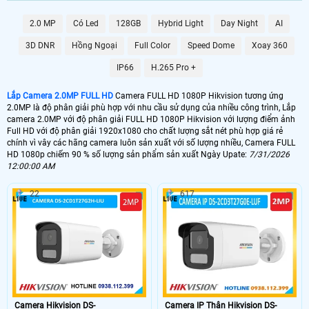
🏆 Camera Wifi FULL HD 1080P
1.100.000 VNĐ
KN-H21W
2.0 MP
Có Led
128GB
Hybrid Light
Day Night
AI
👍 Lắp Trọn Bộ Camera FULL HD 1080P
3D DNR
Hồng Ngoại
Full Color
Speed Dome
Xoay 360
IP66
H.265 Pro +
5.900.000 VNĐ
Camera Gia Đình
💥 Camera FULL HD 1080N cửa Hàng
Lắp Camera 2.0MP FULL HD
Camera FULL HD 1080P Hikvision tương ứng
2.0MP là độ phân giải phù hợp với nhu cầu sử dụng của nhiều công trình, Lắp
camera 2.0MP với độ phân giải FULL HD 1080P Hikvision với lượng điểm ảnh
4.300,000 VNĐ
Camera Cửa Hàng
Full HD với độ phân giải 1920x1080 cho chất lượng sắt nét phù hợp giá rẻ
chính vì vây các hãng camera luôn sản xuất với số lượng nhiều, Camera FULL
🔥 Lắp Camera FULL HD 1080N FULL Color
HD 1080p chiếm 90 % số lượng sản phẩm sản xuất Ngày Upate:
7/31/2026
12:00:00 AM
5.950.000 VNĐ
Camera FULL HD Hikvision
22
617
💃 hiện nay hầu như tất cả các hình ảnh nhìn thấy trên điện thoại , Ipad, máy
tính thì có chất lượng FULL HD 1080P Hikvision chiếm 80% do đó với
camera FULL HD 1080P Hikvision cũng phát triển dựa theo thiết bị hiển thị
hình ảnh. Ưu điểm của camera FULL HD 1080P Hikvision là giá rẻ hình ảnh
có độ sắt nét đáp ứng với nhu cầu sử dụng.
💎 Lắp camera FULL HD 1080P Hikvision công nghệ Ip cho hình ảnh sắt nét
hơn rất nhiều so với camera FULL HD 1080P Hikvision công nghệ HD analog,
tuy gí camera có sự khác nhau rõ rệt đến hơn 1.200.000 VNĐ cho 1 bộ 4
Camera Hikvision DS-
Camera IP Thân Hikvision DS-
camera , nhưng hình ảnh chất lượng chuẩn của camera IP sáng đẹp trong hơn