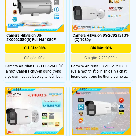
thống giám sát lớn
sáng yếu
Camera Hikvision DS-
Camera Hikvision DS-2CD2T21G1-
2XC6625G0(D) Full Hd 1080P
I (C) 1080p
Giá Bán: 30%
Giá Bán: 30%
Giá gốc: 00 ₫
Giá gốc: 2,280,000 ₫
Camera An Ninh DS-2XC6625G0(D)
Camera An Ninh DS-2CD2T21G1-I
là một Camera chuyên dụng trong
(C) là một thiết bị hiện đại và chất
việc giám sát và bảo vệ tài sản ban
lượng cao trong hệ thống camera
đêm. Với công nghệ Progressive
an ninh. Camera này được trang bị
Scan CMOS và khả năng xem ban
công nghệ Hồng Ngoại Smart IR,
1415
2573
đêm Hồng Ngoại lên đến 150m,
giúp tạo ra hình ảnh ban đêm sáng
camera đảm bảo cho hình ảnh sắc
đẹp trong khoảng cách lên đến
nét và rõ ràng ngay cả trong môi
50m. Thiết kế nhỏ gọn và thân kim
trường thiếu ánh sáng
loại của nó dễ dàng lắp đặt trong
nhà