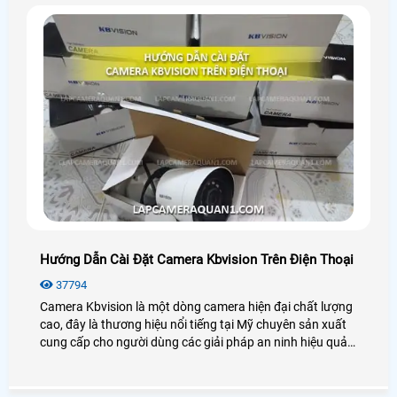
Hướng Dẫn Cài Đặt Camera Kbvision Trên Điện Thoại
37794
Camera Kbvision là một dòng camera hiện đại chất lượng
cao, đây là thương hiệu nổi tiếng tại Mỹ chuyên sản xuất
cung cấp cho người dùng các giải pháp an ninh hiệu quả,
đảm bảo an toàn. Vậy dòng camera này sử dụng có dễ
không? cài đặt như thế nào? Hôm nay An Thành Phát sẽ
hướng dẫn cài đặt camera Kbvision qua điện thoại bằng