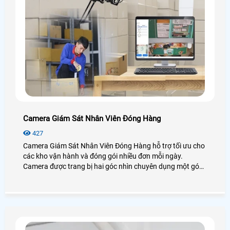
Camera Giám Sát Nhân Viên Đóng Hàng
427
Camera Giám Sát Nhân Viên Đóng Hàng hỗ trợ tối ưu cho
các kho vận hành và đóng gói nhiều đơn mỗi ngày.
Camera được trang bị hai góc nhìn chuyên dụng một góc
soi rõ mã vận đơn và một góc ghi lại toàn cảnh thao tác
đóng gói. Khả năng kết nối trực tiếp với phần mềm quản lý
đơn hàng ATP để lưu lại thông tin gói hàng theo thời gian
thực giúp kiểm soát quy trình chính xác và minh bạch hơn