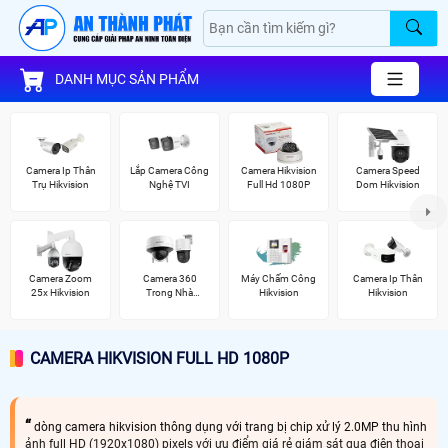
DANH MỤC SẢN PHẨM
Camera Ip Thân
Lắp Camera Công
Camera Hikvision
Camera Speed
Trụ Hikvision
Nghệ TVI
Full Hd 1080P
Dom Hikvision
Camera Zoom
Camera 360
Máy Chấm Công
Camera Ip Thân
25x Hikvision
Trong Nhà
Hikvision
Hikvision
Hikvision
CAMERA HIKVISION FULL HD 1080P
dòng camera hikvision thông dụng với trang bị chip xử lý 2.0MP thu hình
ảnh full HD (1920x1080) pixels với ưu điểm giá rẻ giám sát qua điện thoại