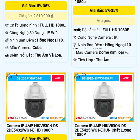
1080p
rất nhiều nên cân nhắt để đầu tư đúng giá tiền đúng chất lượng. 😱
Giá Bán: 5%-35%
Giá Bán: 5%-35%
Giá gốc: 2,810,000 ₫
Giá gốc:
💯 Chất lượng hình :
FULL HD 1080P
👁️‍🗨 Độ sắc nét :
FULL HD 1080P .
.
⚙ Công Nghệ Sử Dụng :
IP Wifi.
⚒ Công Nghệ Camera :
IP.
🌈 Nhìn Ban Đêm :
Hồng Ngoại 10m
🌛 Nhìn Ban Đêm :
Hồng Ngoại 10m
Hồng Ngoại Smart IR.
🎨 Mẫu Camera
Cube.
Hồng Ngoại SMD.
↕️ Mẫu Camera
Dome Kim loại +
️🛃 Điểm Nỗi Bật :
Thu Âm Và Loa.
Nhựa.
️💎 Tích Hợp :
Thu Âm.
'
24
20
Camera IP 4MP HIKVISION DS-
Camera IP 4MP HIKVISION DS-
2DE5432IWG1-E HD 1080P
2DE5425IWG1-EHUN Chất Lượng
1080P
Giá Bán: 5%-35%