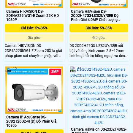
Camera HIKVISION DS-
Camera HikVision DS-
2DE4A225IWG1-E Zoom 25X HD
2CD2H47G3-LIZS2UY/SRB Độ
1080P
Phân Giải 4.0MP Chất Lượng
1080P
Giá Bán: 5%-35%
Giá Bán: 5%-35%
Giá gốc:
Giá gốc:
Camera HIKVISION DS-
DS-2CD2H47G3-LIZS2UY/SRB nổi
2DE4A225IWG1-E Zoom 25X là giải
bật với ống kính zoom 2.8–12mm
pháp giám sát chuyên nghiệp với độ
linh hoạt hỗ trợ hồng ngoại và đèn
phân giải 2MP zoom quang học 25×
trắng tầm xa 60m cho hình ảnh ổn
và hồng ngoại 50m. DS-
định ngày đêm. Camera còn có hỗ
12
36
2DE4A225IWG1-E nổi bật nhờ công
trợ khe thẻ nhớ 512GB với chuẩn
nghệ DarkFighter, lấy nét Self-
IP67 và chống ăn mòn NEMA 4X
learning, nhận diện người và
giúp vận hành bền bỉ.
phương tiện, hỗ trợ chụp khuôn mặt
Camera IP AcuSense DS-
2CD2T26G2-4I (D) Độ Phân Giải
1080p
Camera Hikvision DS-2CD2T43G2-