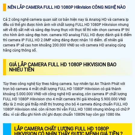
NÊN LẮP CAMERA FULL HD 1080P Hikvision CÔNG NGHỆ NÀO
Cả 2 công nghệ camera quan sát cơ bản hiện nay là Analog HD và camera Ip
đều có thể ghi được hình ảnh với chất lượng FULL HD 1080P Hikvision nhưng
sét về độ sắt nét và sáng đẹp trung thực với thực tế thì nên chọn camera IP thì
cho hình ảnh sáng đẹp hơn. camera HD analog FULL HD được đánh giá 8 điểm
thì camera IP FULL HD 2.0MP xứng đáng được nhận 10 điểm. dĩ nhiên giá
camera IP sẽ cao hơn khoãng 200.000 VNĐ so với camera HD analog cùng
hãng cùng thông số.
GIÁ LẮP CAMERA FULL HD 1080P HIKVISION BAO
NHIÊU TIỀN
Tùy theo công nghệ tùy theo hãng camera. tuy nhiên tại An Thành Phát với
trọn bộ camera 4 mắt chất lượng FULL HD 1080P Hikvision có giá thành
khoảng 5.000.000 VNĐ với công nghệ HD analog, còn camera IP chất lượng
FULL HD 1080P Hikvision cho 4 mắt camera thì giá khoảng 5.900.000 VNĐ
đây là 2 mức giá thấp nhất thị trương cho bộ 4 camera đúng chuẩn FULL HD
1080P Hikvision nhé. còn rẻ hơn thì vẫn FULL HD 1080 nhưng không có chữ P
đâu. vì cái đầu ghi hình chỉ ghi được chuẩn 1080N hay còn gọi 1080 lite.
LẮP CAMERA CHẤT LƯỢNG FULL HD 1080P
HIKVISION CÓ NHÌN THẤY ĐƯỢC MỆNH GIÁ TIỀN ?