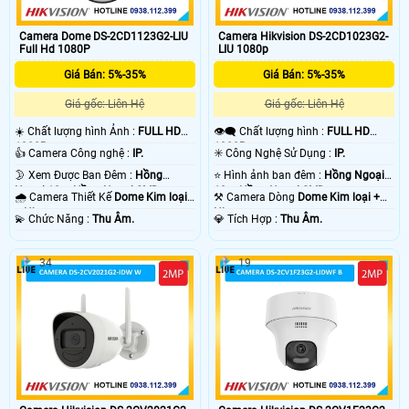
Camera Dome DS-2CD1123G2-LIU
Camera Hikvision DS-2CD1023G2-
Full Hd 1080P
LIU 1080p
Giá Bán: 5%-35%
Giá Bán: 5%-35%
Giá gốc: Liên Hệ
Giá gốc: Liên Hệ
☀️ Chất lượng hình Ảnh :
FULL HD
👁️‍🗨 Chất lượng hình :
FULL HD
1080P .
1080P .
👍 Camera Công nghệ :
IP.
✳️ Công Nghệ Sử Dụng :
IP.
🌛 Xem Được Ban Đêm :
Hồng
⭐ Hình ảnh ban đêm :
Hồng Ngoại
Ngoại 10m Hồng Ngoại SMD.
10m Hồng Ngoại SMD.
🌧️ Camera Thiết Kế
Dome Kim loại
⚒ Camera Dòng
Dome Kim loại +
+ Nhựa.
Nhựa.
️💫 Chức Năng :
Thu Âm.
️💎 Tích Hợp :
Thu Âm.
34
19