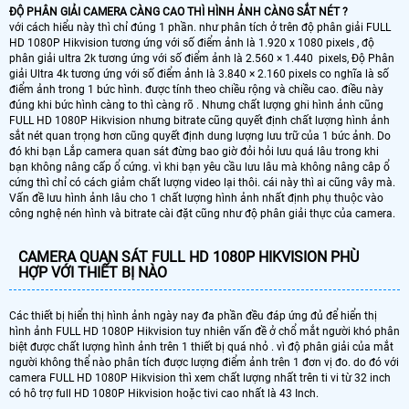
ĐỘ PHÂN GIẢI CAMERA CÀNG CAO THÌ HÌNH ẢNH CÀNG SẮT NÉT ?
với cách hiểu này thì chỉ đúng 1 phần. như phân tích ở trên độ phân giải FULL
HD 1080P Hikvision tương ứng với số điểm ảnh là 1.920 x 1080 pixels , độ
phân giải ultra 2k tương ứng với số điểm ảnh là 2.560 × 1.440 pixels, Độ Phân
giải Ultra 4k tương ứng với số điểm ảnh là 3.840 × 2.160 pixels co nghĩa là số
điểm ảnh trong 1 bức hình. được tính theo chiều rộng và chiều cao. điều này
đúng khi bức hình càng to thì càng rõ . Nhưng chất lượng ghi hình ảnh cũng
FULL HD 1080P Hikvision nhưng bitrate cũng quyết định chất lượng hình ảnh
sắt nét quan trọng hơn cũng quyết định dung lượng lưu trữ của 1 bức ảnh. Do
đó khi bạn Lắp camera quan sát đừng bao giờ đỏi hỏi lưu quá lâu trong khi
bạn không nâng cấp ổ cứng. vì khi bạn yêu cầu lưu lâu mà không nâng câp ổ
cứng thì chỉ có cách giảm chất lượng video lại thôi. cái này thì ai cũng vây mà.
Vấn đề lưu hình ảnh lâu cho 1 chất lượng hình ảnh nhất định phụ thuộc vào
công nghệ nén hình và bitrate cài đặt cũng như độ phân giải thực của camera.
CAMERA QUAN SÁT FULL HD 1080P HIKVISION PHÙ
HỢP VỚI THIẾT BỊ NÀO
Các thiết bị hiển thị hình ảnh ngày nay đa phần đều đáp ứng đủ để hiển thị
hình ảnh FULL HD 1080P Hikvision tuy nhiên vấn đề ở chổ mắt người khó phân
biệt được chất lượng hình ảnh trên 1 thiết bị quá nhỏ . vì độ phân giải của mắt
người không thể nào phân tích được lượng điểm ảnh trên 1 đơn vị đo. do đó với
camera FULL HD 1080P Hikvision thì xem chất lượng nhất trên ti vi từ 32 inch
có hô trợ full HD 1080P Hikvision hoặc tivi cao nhất là 43 Inch.