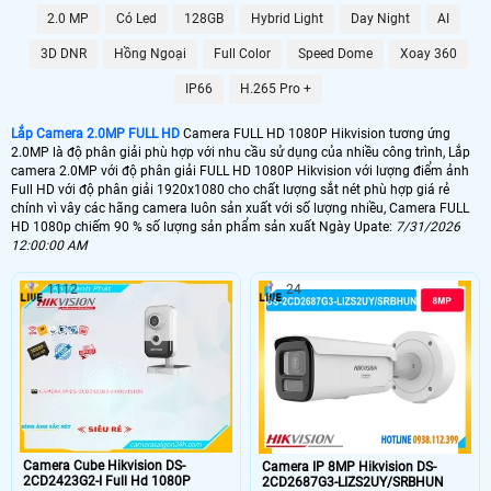
🏆 Camera Wifi FULL HD 1080P
2.0 MP
Có Led
128GB
Hybrid Light
Day Night
AI
1.100.000 VNĐ
KN-H21W
3D DNR
Hồng Ngoại
Full Color
Speed Dome
Xoay 360
👍 Lắp Trọn Bộ Camera FULL HD 1080P
IP66
H.265 Pro +
5.900.000 VNĐ
Camera Gia Đình
Lắp Camera 2.0MP FULL HD
Camera FULL HD 1080P Hikvision tương ứng
💥 Camera FULL HD 1080N cửa Hàng
2.0MP là độ phân giải phù hợp với nhu cầu sử dụng của nhiều công trình, Lắp
camera 2.0MP với độ phân giải FULL HD 1080P Hikvision với lượng điểm ảnh
Full HD với độ phân giải 1920x1080 cho chất lượng sắt nét phù hợp giá rẻ
4.300,000 VNĐ
Camera Cửa Hàng
chính vì vây các hãng camera luôn sản xuất với số lượng nhiều, Camera FULL
HD 1080p chiếm 90 % số lượng sản phẩm sản xuất Ngày Upate:
7/31/2026
🔥 Lắp Camera FULL HD 1080N FULL Color
12:00:00 AM
5.950.000 VNĐ
Camera FULL HD Hikvision
1112
24
💃 hiện nay hầu như tất cả các hình ảnh nhìn thấy trên điện thoại , Ipad, máy
tính thì có chất lượng FULL HD 1080P Hikvision chiếm 80% do đó với
camera FULL HD 1080P Hikvision cũng phát triển dựa theo thiết bị hiển thị
hình ảnh. Ưu điểm của camera FULL HD 1080P Hikvision là giá rẻ hình ảnh
có độ sắt nét đáp ứng với nhu cầu sử dụng.
💎 Lắp camera FULL HD 1080P Hikvision công nghệ Ip cho hình ảnh sắt nét
hơn rất nhiều so với camera FULL HD 1080P Hikvision công nghệ HD analog,
Camera Cube Hikvision DS-
Camera IP 8MP Hikvision DS-
tuy gí camera có sự khác nhau rõ rệt đến hơn 1.200.000 VNĐ cho 1 bộ 4
2CD2423G2-I Full Hd 1080P
2CD2687G3-LIZS2UY/SRBHUN
camera , nhưng hình ảnh chất lượng chuẩn của camera IP sáng đẹp trong hơn