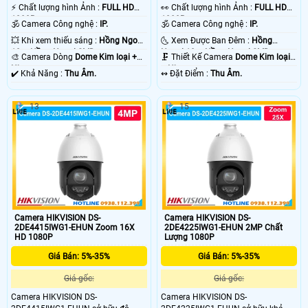
️⚡ Chất lượng hình Ảnh :
FULL HD
️👀 Chất lượng hình Ảnh :
FULL HD
1080P .
1080P .
🕉️ Camera Công nghệ :
IP.
🕉️ Camera Công nghệ :
IP.
💥 Khi xem thiếu sáng :
Hồng Ngoại
🌜 Xem Được Ban Đêm :
Hồng
10m Hồng Ngoại SMD.
Ngoại 10m Hồng Ngoại SMD.
🎨 Camera Dòng
Dome Kim loại +
🗜️ Thiết Kế Camera
Dome Kim loại
Nhựa.
+ Nhựa.
️✔️ Khả Năng :
Thu Âm.
️↭ Đặt Điểm :
Thu Âm.
13
15
Camera HIKVISION DS-
Camera HIKVISION DS-
2DE4415IWG1-EHUN Zoom 16X
2DE4225IWG1-EHUN 2MP Chất
HD 1080P
Lượng 1080P
Giá Bán: 5%-35%
Giá Bán: 5%-35%
Giá gốc:
Giá gốc:
Camera HIKVISION DS-
Camera HIKVISION DS-