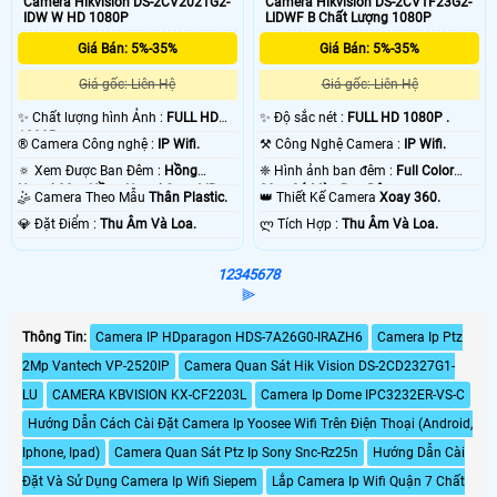
Camera Hikvision DS-2CV2021G2-
Camera Hikvision DS-2CV1F23G2-
IDW W HD 1080P
LIDWF B Chất Lượng 1080P
Giá Bán: 5%-35%
Giá Bán: 5%-35%
Giá gốc: Liên Hệ
Giá gốc: Liên Hệ
✨ Chất lượng hình Ảnh :
FULL HD
✨ Độ sắc nét :
FULL HD 1080P .
1080P .
®️ Camera Công nghệ :
IP Wifi.
⚒ Công Nghệ Camera :
IP Wifi.
🔅 Xem Được Ban Đêm :
Hồng
❈ Hình ảnh ban đêm :
Full Color
Ngoại 30m Hồng Ngoại Smart IR.
20m Có Màu Ban Ðêm.
🤹 Camera Theo Mẫu
Thân Plastic.
👑 Thiết Kế Camera
Xoay 360.
️💎 Đặt Điểm :
Thu Âm Và Loa.
️ლ Tích Hợp :
Thu Âm Và Loa.
1
2
3
4
5
6
7
8
⫸
Thông Tin:
Camera IP HDparagon HDS-7A26G0-IRAZH6
Camera Ip Ptz
2Mp Vantech VP-2520IP
Camera Quan Sát Hik Vision DS-2CD2327G1-
LU
CAMERA KBVISION KX-CF2203L
Camera Ip Dome IPC3232ER-VS-C
Hướng Dẫn Cách Cài Đặt Camera Ip Yoosee Wifi Trên Điện Thoại (Android,
Iphone, Ipad)
Camera Quan Sát Ptz Ip Sony Snc-Rz25n
Hướng Dẫn Cài
Đặt Và Sử Dụng Camera Ip Wifi Siepem
Lắp Camera Ip Wifi Quận 7 Chất