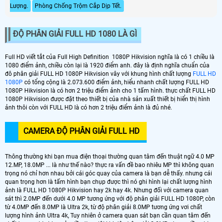
Lượng.
Phòng Chống Trộm Cắp Dịp Tết.
ĐỘ PHÂN GIẢI FULL HD 1080 LÀ GÌ
Full HD viết tắt của Full High Definition 1080P Hikvision nghĩa là có 1 chiều là
1080 điểm ảnh, chiều còn lại là 1920 điểm anh. đây là định nghĩa chuẩn của
đô phân giải FULL HD 1080P Hikvision vây với khung hình chất lượng
FULL HD
1080P
có tổng cộng là 2.073.600 điểm ảnh, hiểu nhanh chất lượng FULL HD
1080P Hikvision là có hơn 2 triệu điểm ảnh cho 1 tấm hình. thực chất FULL HD
1080P Hikvision được đặt theo thiết bị của nhà sản xuất thiết bị hiển thị hình
ảnh thôi còn với FULL HD là có hơn 2 triệu điểm ảnh là đủ nhé.
CAMERA ĐỘ PHÂN GIẢI FULL HD
Thông thường khi bạn mua điện thoại thường quan tâm đến thuật ngữ 4.0 MP
12.MP, 18.0MP ... là như thế nào? thực ra vấn đề bao nhiêu MP thì không quan
trọng nó chỉ hơn nhau bởi cái góc quay của camera là bạn dễ thấy. nhưng cái
quan trọng hơn là tấm hình bạn chụp được thì nó ghi hình lại chất lượng hình
ảnh là FULL HD 1080P Hikvision hay 2k hay 4k. Nhưng đối với camera quan
sát thì 2.0MP đến dưới 4.0 MP tương ứng với độ phân giải FULL HD 1080P, còn
từ 4.0MP đến 8.0MP là Ultra 2k, từ độ phân giải 8.0MP tương ứng vơi chất
lượng hình ảnh Ultra 4k, Tuy nhiên ở camera quan sát bạn cần quan tâm đến