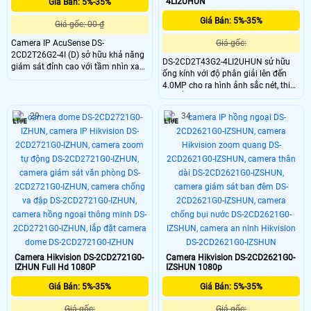
4LI2UHUN
Giá Bán: 5%-35%
Giá Bán: 5%-35%
Giá gốc: 00 ₫
Camera IP AcuSense DS-
Giá gốc:
2CD2T26G2-4I (D) sở hữu khả năng
DS-2CD2T43G2-4LI2UHUN sử hữu
giám sát đỉnh cao với tầm nhìn xa
ống kính với độ phân giải lên đến
lên đến 80m trong đêm. Thiết bị
4.0MP cho ra hình ảnh sắc nét, thiết
mang lại giải pháp quản lý an ninh
kế kiểu dáng thân chắc chắn lắp đặt
vượt trội nhờ tích hợp chip xử lý
ngoài trời trang bị chuẩn nén IP 67,
CMOS tiên tiến cùng độ phân giải
29
34
chống ngược sáng WDR 120dB,
sắc nét. Đây là giải pháp phù hợp
trang bị nhiều tính năng AI phân
cho kho hàng, nhà xưởng, bãi xe,
biệt người và xe, giảm báo động giả
hay khuôn viên rộng
Camera Hikvision DS-2CD2721G0-
Camera Hikvision DS-2CD2621G0-
IZHUN Full Hd 1080P
IZSHUN 1080p
Giá Bán: 5%-35%
Giá Bán: 5%-35%
Giá gốc:
Giá gốc: