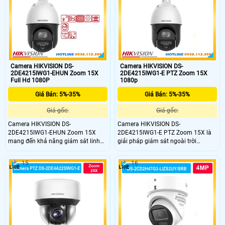
cho các khu vực diện rộng như nhà
cho các công trình lớn, bãi xe hay
xưởng, bến bãi hay khu đô thị.
nhà xưởng của bạn.
Camera HIKVISION DS-
Camera HIKVISION DS-
2DE4215IWG1-EHUN Zoom 15X
2DE4215IWG1-E PTZ Zoom 15X
Full Hd 1080P
1080p
Giá Bán: 5%-35%
Giá Bán: 5%-35%
Giá gốc:
Giá gốc:
Camera HIKVISION DS-
Camera HIKVISION DS-
2DE4215IWG1-EHUN Zoom 15X
2DE4215IWG1-E PTZ Zoom 15X là
mang đến khả năng giám sát linh
giải pháp giám sát ngoài trời
hoạt với độ phân giải Full HD 2MP,
chuyên nghiệp với độ phân giải 2MP
zoom quang học 15X và hồng
sắc nétcunfg với khả năng zoom
15
16
ngoại 100m. Công nghệ DarkFighter
quang học 16X, hồng ngoại 100m
cho hình ảnh rõ nét trong điều kiện
và công nghệ DarkFighter cho hình
thiếu sáng, kết hợp cảnh báo chủ
ảnh rõ trong điều kiện thiếu sáng.
động, đàm thoại hai chiều và chuẩn
Với khả năng chống nước IP67
IP67 giúp hoạt động bền bỉ ngoài
camera chống nước cức tốt
trời.