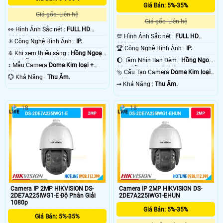
Giá Bán: 5%-35%
Giá gốc: Liên hệ
Giá gốc: Liên hệ
️👀 Hình Ảnh Sắc nét :
FULL HD
💯 Hình Ảnh Sắc nét :
FULL HD
1080P .
✳️ Công Nghệ Hình Ảnh :
IP.
1080P .
🏆 Công Nghệ Hình Ảnh :
IP.
❈ Khi xem thiếu sáng :
Hồng Ngoại
🌔 Tầm Nhìn Ban Đêm :
Hồng Ngoại
10m Hồng Ngoại SMD.
↕️ Mẫu Camera
Dome Kim loại +
10m Hồng Ngoại SMD.
🔩 Cấu Tạo Camera
Dome Kim loại
Nhựa.
️💮 Khả Năng :
Thu Âm.
+ Nhựa.
️⇝ Khả Năng :
Thu Âm.
18
18
Camera IP 2MP HIKVISION DS-
Camera IP 2MP HIKVISION DS-
2DE7A225IWG1-E Độ Phân Giải
2DE7A225IWG1-EHUN
1080p
Giá Bán: 5%-35%
Giá Bán: 5%-35%