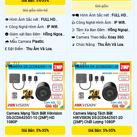
Giá Bán: 5%-35%
Giá gốc:
Giá gốc: liên hệ
👁️‍🗨 Hình Ảnh Sắc nét :
FULL HD
👁 Hình Ảnh Sắc nét :
FULL HD
1080P .
👍 Công Nghệ Hình Ảnh :
IP Wifi.
1080P .
✳️ Công Nghệ Hình Ảnh :
IP Wifi.
🌛 Tầm Xa Ban Đêm :
Hồng Ngoại
🌚 Giám sát Ban Đêm :
Hồng Ngoại
30m Hồng Ngoại Smart IR.
👑 Camera Theo Mẫu
Xoay 360.
10m Hồng Ngoại SMD.
🌧️ Mẫu Camera
Plastic.
️📡 Chức Năng :
Thu Âm Và Loa.
️₤ Đặt Điểm :
Thu Âm Và Loa.
717
739
Camera Mạng Tách Biệt Hikvision
Camera Mạng Tách Biệt
DS-2CD6425G1-10 (2MP) HD
HIKVISION DS-2CD6425G1-20
1080P
(2MP) Chất Lượng 1080P
Giá Bán: 5%-35%
Giá Bán: 5%-35%