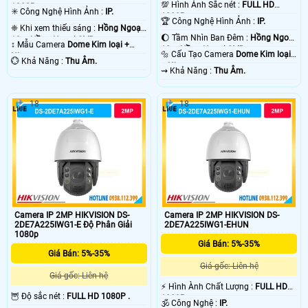
💯 Hình Ảnh Sắc nét :
FULL HD
1080P .
✳️ Công Nghệ Hình Ảnh :
IP.
1080P .
🏆 Công Nghệ Hình Ảnh :
IP.
❈ Khi xem thiếu sáng :
Hồng Ngoại
🌔 Tầm Nhìn Ban Đêm :
Hồng Ngoại
10m Hồng Ngoại SMD.
↕️ Mẫu Camera
Dome Kim loại +
10m Hồng Ngoại SMD.
🔩 Cấu Tạo Camera
Dome Kim loại
Nhựa.
️💮 Khả Năng :
Thu Âm.
+ Nhựa.
️⇝ Khả Năng :
Thu Âm.
18
18
Camera IP 2MP HIKVISION DS-
Camera IP 2MP HIKVISION DS-
2DE7A225IWG1-E Độ Phân Giải
2DE7A225IWG1-EHUN
1080p
Giá Bán: 5%-35%
Giá Bán: 5%-35%
Giá gốc: Liên hệ
Giá gốc: Liên hệ
️⚡ Hình Ành Chất Lượng :
FULL HD
🦉 Độ sắc nét :
FULL HD 1080P .
1080P .
🕉️ Công Nghệ :
IP.