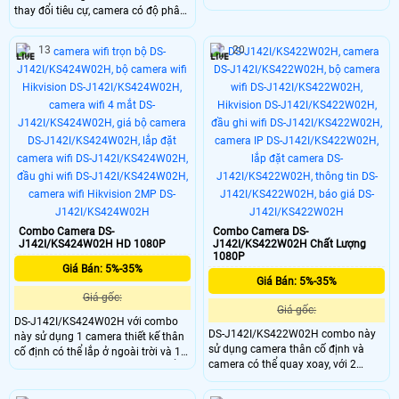
trời và một camera quay xoay có
thay đổi tiêu cự, camera có độ phân
thể bao quát tốt, có thể đàm thoại 2
giải 2.0MP cho ra hình ảnh sắc nét,
chiều trực tiếp, nhìn hình ảnh có
tích hợp phát hiện khuôn mặt, vượt
13
20
màu vào ban đêm, đầu ghi wifi sử
hàng rào ảo và xâm nhập khu vực
dụng thẻ nhớ để lưu trữ hình ảnh.
cấm, chuẩn chống nước IP 67 giúp
lắp đặt ngoài trời một cách dễ dàng.
Combo Camera DS-
Combo Camera DS-
J142I/KS424W02H HD 1080P
J142I/KS422W02H Chất Lượng
1080P
Giá Bán: 5%-35%
Giá Bán: 5%-35%
Giá gốc:
Giá gốc:
DS-J142I/KS424W02H với combo
DS-J142I/KS422W02H combo này
này sử dụng 1 camera thiết kế thân
sử dụng camera thân cố định và
cố định có thể lắp ở ngoài trời và 1
camera có thể quay xoay, với 2
camera quay xoay, camera có thể
camera này sẽ cho ra sự bao quát
đàm thoại 2 chiều thông qua
tốt đảm bảo an ninh ấn tượng, trang
camera, nhìn hình ảnh vào ban đêm