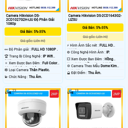
Camera Hikvision DS-
Camera Hikvision DS-2CD1643G2-
2CD1027G2H-LIU Độ Phân Giải
LIZSU
1080p
Giá Bán: 5%-35%
Giá Bán: 5%-35%
Giá gốc: Liên Hệ
Giá gốc: Liên Hệ
️⚡ Hình Ảnh Sắc nét :
FULL HD
️👀 Độ Phân giải :
FULL HD 1080P .
1080P .
⚙ Công Nghệ Hình Ảnh :
IP.
🏆 Trang Bị Công Nghệ :
IP Wifi
💥 Xem Được Ban Đêm :
Hồng
POE.
🔅 Xem Được Ban Đêm :
Full Color
Ngoại 10m Hồng Ngoại SMD.
💢 Camera Theo Mẫu
Dome Kim
30m Có Màu Ban Ðêm.
🕸️ Loại Camera
Thân Plastic.
loại + Nhựa.
️🔮 Đặt Điểm :
Thu Âm.
️💫 Chức Năng :
Thu Âm.
23
19