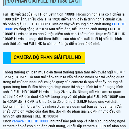
ĐỘ PHÂN GIẢI FULL HD 1080 LÀ GÌ
Full HD viết tắt của Full High Definition 1080P Hikvision nghĩa là có 1 chiều là
1080 điểm ảnh, chiều còn lại là 1920 điểm anh. đây là định nghĩa chuẩn của
đô phân giải FULL HD 1080P Hikvision vây với khung hình chất lượng
FULL HD
1080P
có tổng cộng là 2.073.600 điểm ảnh, hiểu nhanh chất lượng FULL HD
1080P Hikvision là có hơn 2 triệu điểm ảnh cho 1 tấm hình. thực chất FULL HD
1080P Hikvision được đặt theo thiết bị của nhà sản xuất thiết bị hiển thị hình
ảnh thôi còn với FULL HD là có hơn 2 triệu điểm ảnh là đủ nhé.
CAMERA ĐỘ PHÂN GIẢI FULL HD
Thông thường khi bạn mua điện thoại thường quan tâm đến thuật ngữ 4.0 MP
12.MP, 18.0MP ... là như thế nào? thực ra vấn đề bao nhiêu MP thì không quan
trọng nó chỉ hơn nhau bởi cái góc quay của camera là bạn dễ thấy. nhưng cái
quan trọng hơn là tấm hình bạn chụp được thì nó ghi hình lại chất lượng hình
ảnh là FULL HD 1080P Hikvision hay 2k hay 4k. Nhưng đối với camera quan
sát thì 2.0MP đến dưới 4.0 MP tương ứng với độ phân giải FULL HD 1080P, còn
từ 4.0MP đến 8.0MP là Ultra 2k, từ độ phân giải 8.0MP tương ứng vơi chất
lượng hình ảnh Ultra 4k, Tuy nhiên ở camera quan sát bạn cần quan tâm đến
chất lượng ghi video của đầu thu. đôi khi độ phân giải 2.0MP nhưng đầu ghi
hình chỉ ghi đượng FULL HD 1080N ,
Chọn
camera FULL HD 1080P
như thế nào phù hợp và nên sử dụng công nghệ
camera nào để cho hình ảnh chất lượng, Vì nếu lắp camera 1080N thì hình ảnh