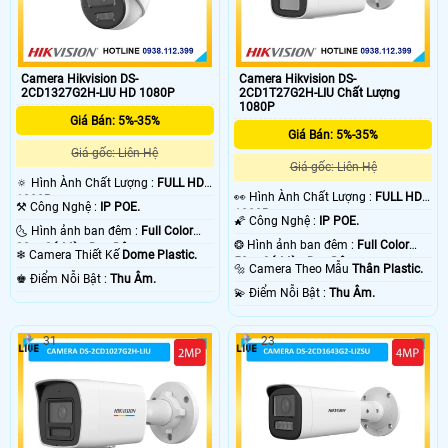
Camera Hikvision DS-
Camera Hikvision DS-
2CD1327G2H-LIU HD 1080P
2CD1T27G2H-LIU Chất Lượng
1080P
Giá Bán: 5%-35%
Giá Bán: 5%-35%
Giá gốc: Liên Hệ
Giá gốc: Liên Hệ
🔅 Hình Ành Chất Lượng :
FULL HD
️👀 Hình Ành Chất Lượng :
FULL HD
1080P .
⚒ Công Nghệ :
IP POE.
1080P .
🌠 Công Nghệ :
IP POE.
🌜 Hình ảnh ban đêm :
Full Color
❂ Hình ảnh ban đêm :
Full Color
30m Có Màu Ban Ðêm.
❄ Camera Thiết Kế
Dome Plastic.
50m Có Màu Ban Ðêm.
🔩 Camera Theo Mẫu
Thân Plastic.
️♚ Điểm Nỗi Bật :
Thu Âm.
️💫 Điểm Nỗi Bật :
Thu Âm.
31
23