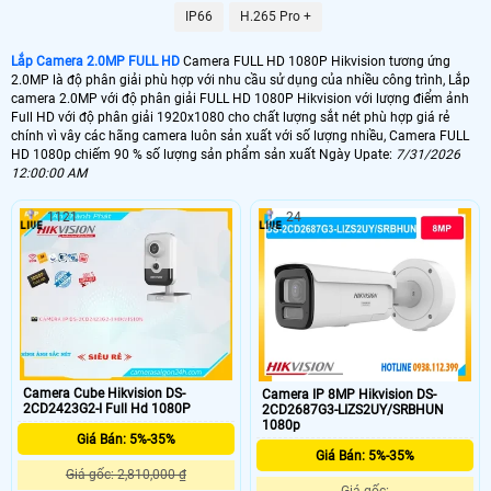
🏆 Camera Wifi FULL HD 1080P
IP66
H.265 Pro +
1.100.000 VNĐ
KN-H21W
Lắp Camera 2.0MP FULL HD
Camera FULL HD 1080P Hikvision tương ứng
👍 Lắp Trọn Bộ Camera FULL HD 1080P
2.0MP là độ phân giải phù hợp với nhu cầu sử dụng của nhiều công trình, Lắp
camera 2.0MP với độ phân giải FULL HD 1080P Hikvision với lượng điểm ảnh
5.900.000 VNĐ
Camera Gia Đình
Full HD với độ phân giải 1920x1080 cho chất lượng sắt nét phù hợp giá rẻ
chính vì vây các hãng camera luôn sản xuất với số lượng nhiều, Camera FULL
💥 Camera FULL HD 1080N cửa Hàng
HD 1080p chiếm 90 % số lượng sản phẩm sản xuất Ngày Upate:
7/31/2026
12:00:00 AM
4.300,000 VNĐ
Camera Cửa Hàng
1121
24
🔥 Lắp Camera FULL HD 1080N FULL Color
5.950.000 VNĐ
Camera FULL HD Hikvision
💃 hiện nay hầu như tất cả các hình ảnh nhìn thấy trên điện thoại , Ipad, máy
tính thì có chất lượng FULL HD 1080P Hikvision chiếm 80% do đó với
camera FULL HD 1080P Hikvision cũng phát triển dựa theo thiết bị hiển thị
hình ảnh. Ưu điểm của camera FULL HD 1080P Hikvision là giá rẻ hình ảnh
Camera Cube Hikvision DS-
Camera IP 8MP Hikvision DS-
có độ sắt nét đáp ứng với nhu cầu sử dụng.
2CD2423G2-I Full Hd 1080P
2CD2687G3-LIZS2UY/SRBHUN
1080p
💎 Lắp camera FULL HD 1080P Hikvision công nghệ Ip cho hình ảnh sắt nét
Giá Bán: 5%-35%
hơn rất nhiều so với camera FULL HD 1080P Hikvision công nghệ HD analog,
Giá Bán: 5%-35%
tuy gí camera có sự khác nhau rõ rệt đến hơn 1.200.000 VNĐ cho 1 bộ 4
Giá gốc: 2,810,000 ₫
camera , nhưng hình ảnh chất lượng chuẩn của camera IP sáng đẹp trong hơn