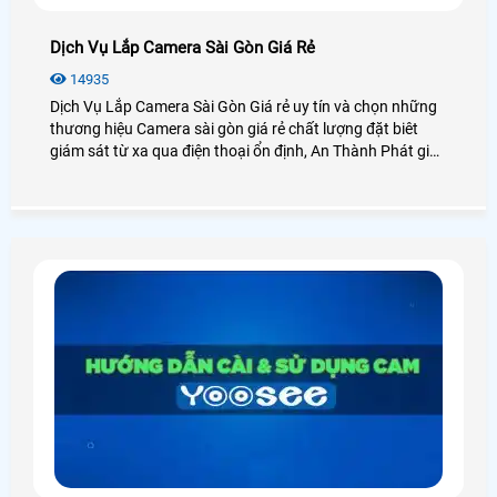
Dịch Vụ Lắp Camera Sài Gòn Giá Rẻ
14935
Dịch Vụ Lắp Camera Sài Gòn Giá rẻ uy tín và chọn những
thương hiệu Camera sài gòn giá rẻ chất lượng đặt biêt
giám sát từ xa qua điện thoại ổn định, An Thành Phát giới
thiệu dịch vụ lắp camera sài gòn giá rẻ bảo hành uy tín
dịch vụ tốt nhát