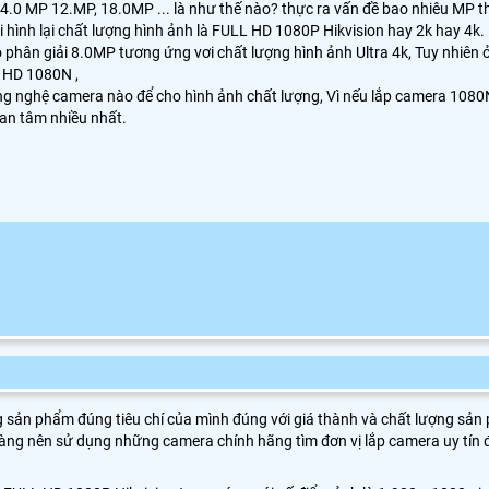
.0 MP 12.MP, 18.0MP ... là như thế nào? thực ra vấn đề bao nhiêu MP th
i hình lại chất lượng hình ảnh là FULL HD 1080P Hikvision hay 2k hay 4
ộ phân giải 8.0MP tương ứng vơi chất lượng hình ảnh Ultra 4k, Tuy nhiên
L HD 1080N ,
 nghệ camera nào để cho hình ảnh chất lượng, Vì nếu lắp camera 1080N t
an tâm nhiều nhất.
ản phẩm đúng tiêu chí của mình đúng với giá thành và chất lượng sản 
ng nên sử dụng những camera chính hãng tìm đơn vị lắp camera uy tín để 