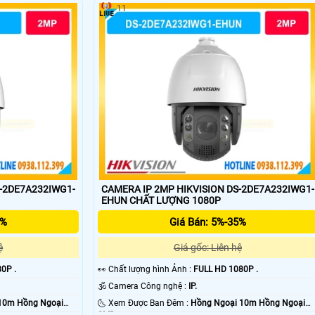
11
'
S-2DE7A232IWG1-
CAMERA IP 2MP HIKVISION DS-2DE7A232IWG1-
EHUN CHẤT LƯỢNG 1080P
5%
Giá Bán: 5%-35%
ệ
Giá gốc: Liên hệ
0P .
️👀 Chất lượng hình Ảnh :
FULL HD 1080P .
🕉️ Camera Công nghệ :
IP.
10m Hồng Ngoại
🌜 Xem Được Ban Đêm :
Hồng Ngoại 10m Hồng Ngoại