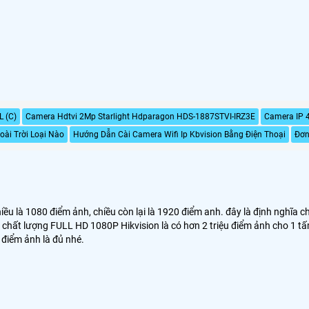
 (C)
Camera Hdtvi 2Mp Starlight Hdparagon HDS-1887STVI-IRZ3E
Camera IP
ài Trời Loại Nào
Hướng Dẫn Cài Camera Wifi Ip Kbvision Bằng Điện Thoại
Đơn
 chiều là 1080 điểm ảnh, chiều còn lại là 1920 điểm anh. đây là định nghĩ
chất lượng FULL HD 1080P Hikvision là có hơn 2 triệu điểm ảnh cho 1 tấ
u điểm ảnh là đủ nhé.