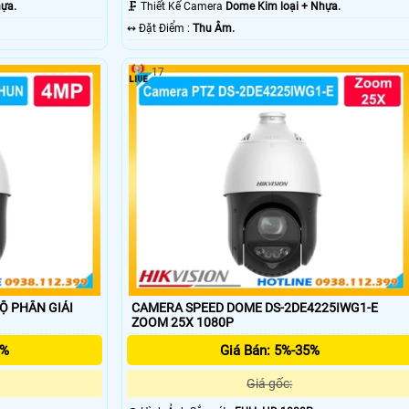
SMD.
hựa.
🗜️ Thiết Kế Camera
Dome Kim loại + Nhựa.
️↭ Đặt Điểm :
Thu Âm.
17
Ộ PHÂN GIẢI
CAMERA SPEED DOME DS-2DE4225IWG1-E
ZOOM 25X 1080P
5%
Giá Bán: 5%-35%
Giá gốc: