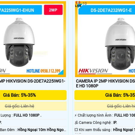
10
MP HIKVISION DS-2DE7A225IWG1-
CAMERA IP 2MP HIKVISION D
E HD 1080P
Giá Bán: 5%-35%
Giá Bán: 5%-3
Giá gốc: Liên hệ
Giá gốc: Liên h
t Lượng :
FULL HD 1080P .
️⚡ Chất lượng hình Ảnh :
FULL HD 108
P.
🕉️ Camera Công nghệ :
IP.
🔦 Khoảng Cách Ban Đêm :
Hồng Ngoại 10m Hồng Ngoại
💥 Khi xem thiếu sáng :
Hồng Ngoại 