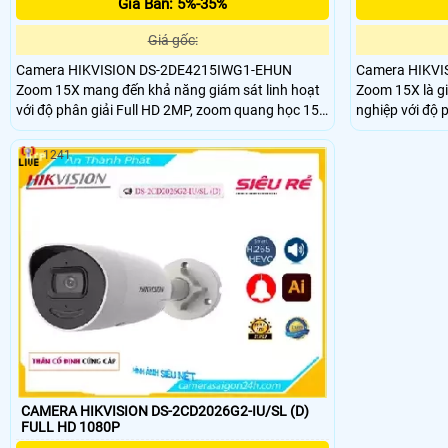
Giá Bán: 5%-35%
Giá gốc:
Camera HIKVISION DS-2DE4215IWG1-EHUN
Camera HIKVI
Zoom 15X mang đến khả năng giám sát linh hoạt
Zoom 15X là gi
với độ phân giải Full HD 2MP, zoom quang học 15X
nghiệp với độ 
và hồng ngoại 100m. Công nghệ DarkFighter cho
năng zoom qua
hình ảnh rõ nét trong điều kiện thiếu sáng, kết hợp
công nghệ Dark
1241
cảnh báo chủ động, đàm thoại hai chiều và chuẩn
kiện thiếu sán
IP67 giúp hoạt động bền bỉ ngoài trời.
camera chống 
CAMERA HIKVISION DS-2CD2026G2-IU/SL (D)
FULL HD 1080P