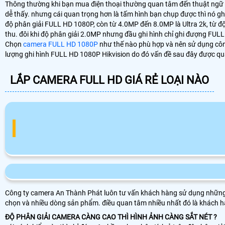
Thông thường khi bạn mua điện thoại thường quan tâm đến thuật ngữ 4
dễ thấy. nhưng cái quan trọng hơn là tấm hình bạn chụp được thì nó gh
độ phân giải FULL HD 1080P, còn từ 4.0MP đến 8.0MP là Ultra 2k, từ đ
thu. đôi khi độ phân giải 2.0MP nhưng đầu ghi hình chỉ ghi đượng FUL
Chọn
camera FULL HD 1080P
như thế nào phù hợp và nên sử dụng công
lượng ghi hình FULL HD 1080P Hikvision do đó vấn đề sau đây được qu
LẮP CAMERA FULL HD GIÁ RẺ LOẠI NÀO
Công ty camera An Thành Phát luôn tư vấn khách hàng sử dụng những s
chọn và nhiều dòng sản phẩm. điều quan tâm nhiều nhất đó là khách hà
ĐỘ PHÂN GIẢI CAMERA CÀNG CAO THÌ HÌNH ẢNH CÀNG SẮT NÉT ?