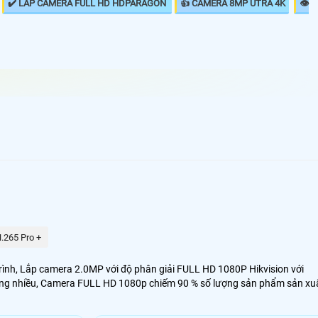
✔️ LẮP CAMERA FULL HD HDPARAGON
👍 CAMERA 8MP UTRA 4K
👁
 hầu như tất cả các hình ảnh nhìn thấy trên điện thoại ,
tính thì có chất lượng FULL HD 1080P Hikvision chiếm
với camera FULL HD 1080P Hikvision cũng phát triển
hiết bị hiển thị hình ảnh. Ưu điểm của camera FULL HD
sion là giá rẻ hình ảnh có độ sắt nét đáp ứng với nhu
g.
.265 Pro +
ình, Lắp camera 2.0MP với độ phân giải FULL HD 1080P Hikvision với
 analog, tuy gí camera có sự khác nhau rõ rệt đến hơn 1.200.000 VNĐ c
 lượng nhiều, Camera FULL HD 1080p chiếm 90 % số lượng sản phẩm sản xu
lượng. 😱