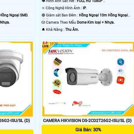
👁 Hình Ảnh Sắc nét :
FULL HD 1080P .
⚛️ Công Nghệ Hình Ảnh :
IP.
Hồng Ngoại SMD.
🔴 Giám sát Ban Đêm :
Hồng Ngoại 10m Hồng Ngoại
SMD.
 Nhựa.
🎲 Camera Theo Mẫu
Dome Kim loại + Nhựa.
️🔔 Khả Năng :
Thu Âm.
1170
6G2-ISU/SL (D)
CAMERA HIKVISION DS-2CD2T26G2-ISU/SL (D)
Giá Bán: 30%