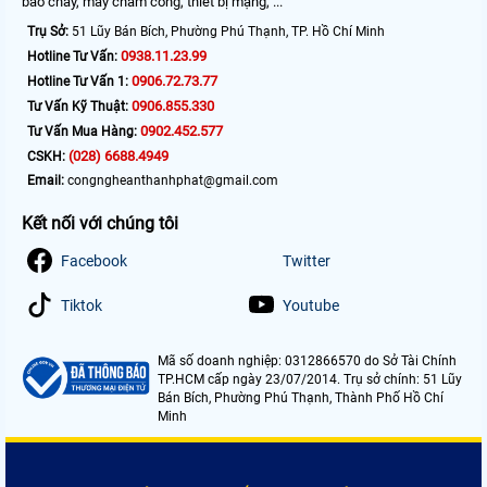
báo cháy, máy chấm công, thiết bị mạng, ...
Trụ Sở:
51 Lũy Bán Bích, Phường Phú Thạnh, TP. Hồ Chí Minh
0938.11.23.99
Hotline Tư Vấn:
0906.72.73.77
Hotline Tư Vấn 1:
0906.855.330
Tư Vấn Kỹ Thuật:
0902.452.577
Tư Vấn Mua Hàng:
(028) 6688.4949
CSKH:
Email:
congngheanthanhphat@gmail.com
Kết nối với chúng tôi
Facebook
Twitter
Tiktok
Youtube
Mã số doanh nghiệp: 0312866570 do Sở Tài Chính
TP.HCM cấp ngày 23/07/2014. Trụ sở chính: 51 Lũy
Bán Bích, Phường Phú Thạnh, Thành Phố Hồ Chí
Minh