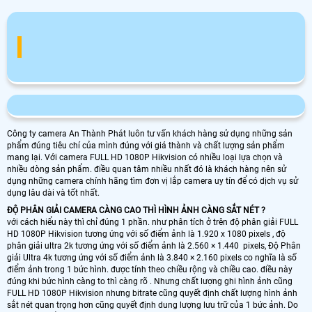
Công ty camera An Thành Phát luôn tư vấn khách hàng sử dụng những sản
phẩm đúng tiêu chí của mình đúng với giá thành và chất lượng sản phẩm
mang lại. Với camera FULL HD 1080P Hikvision có nhiều loại lựa chọn và
nhiều dòng sản phẩm. điều quan tâm nhiều nhất đó là khách hàng nên sử
dụng những camera chính hãng tìm đơn vị lắp camera uy tín để có dịch vụ sử
dụng lâu dài và tốt nhất.
ĐỘ PHÂN GIẢI CAMERA CÀNG CAO THÌ HÌNH ẢNH CÀNG SẮT NÉT ?
với cách hiểu này thì chỉ đúng 1 phần. như phân tích ở trên độ phân giải FULL
HD 1080P Hikvision tương ứng với số điểm ảnh là 1.920 x 1080 pixels , độ
phân giải ultra 2k tương ứng với số điểm ảnh là 2.560 × 1.440 pixels, Độ Phân
giải Ultra 4k tương ứng với số điểm ảnh là 3.840 × 2.160 pixels co nghĩa là số
điểm ảnh trong 1 bức hình. được tính theo chiều rộng và chiều cao. điều này
đúng khi bức hình càng to thì càng rõ . Nhưng chất lượng ghi hình ảnh cũng
FULL HD 1080P Hikvision nhưng bitrate cũng quyết định chất lượng hình ảnh
sắt nét quan trọng hơn cũng quyết định dung lượng lưu trữ của 1 bức ảnh. Do