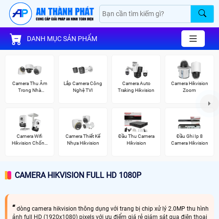
DANH MỤC SẢN PHẨM
Camera Thu Âm
Lắp Camera Công
Camera Auto
Camera Hikvision
Trong Nhà
Nghệ TVI
Traking Hikvision
Zoom
Hikvision
Camera Wifi
Camera Thiết Kế
Đầu Thu Camera
Đầu Ghi Ip 8
Hikvision Chống
Nhựa Hikvision
Hikvision
Camera Hikvision
Trộm
CAMERA HIKVISION FULL HD 1080P
dòng camera hikvision thông dụng với trang bị chip xử lý 2.0MP thu hình
ảnh full HD (1920x1080) pixels với ưu điểm giá rẻ giám sát qua điện thoại