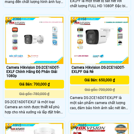
EXLPF là một thiết bị sắt nét với
mang đến chất lượng hình ảnh tuyệt
chất lượng FULL HD 1080P. Đặc biệt,
vời vào ban đêm. Với tính năng Full
camera này có khả năng hiển thị
Color, camera này có khả năng
màu sắc ban đêm, giúp quan sát rõ
quan sát ban đêm sáng như ban
2386
2158
ràng trong khoảng cách 20m. Thiết
ngày trong khoảng cách lên đến
kế camera up trần Dome plastic
40m. Hình ảnh giám sát sắc nét đến
đảm bảo tính chắc chắn và bền bỉ
độ phân giải FULL HD 1080P, cho
bạn tầm nhìn rõ ràng và chi tiết
Camera Hikvision DS-2CE16D0T-
Camera Hikvision DS-2CE16D0T-
EXLF Chính Hãng Độ Phân Giải
EXLPF Giá Rẻ
1080p
Giá Bán: 650,000 ₫
Giá Bán: 700,000 ₫
Giá gốc: 700,000 ₫
Giá gốc: 780,000 ₫
Camera DS-2CE16D0T-EXLPF là
DS-2CE16D0T-EXLF là một loại
một sản phẩm camera chất lượng
Camera an ninh được thiết kế phù
cao, đảm bảo hình ảnh sắc nét lên
hợp cho nhà xưởng và lắp đặt trên
đến độ phân giải FULL HD 1080P.
đầu cột sắt. Với thiết kế thân kim
Đặc biệt, camera này cung cấp chất
loại trong sáng và độ phân giải 2.0
lượng hình ảnh ban đêm tốt với khả
1915
7685
MP, camera này sử dụng công nghệ
năng Full Color trong khoảng cách
hình ảnh AHD, CVI, TVI và BCS để
20m. Camera DS-2CE16D0T-EXLPF