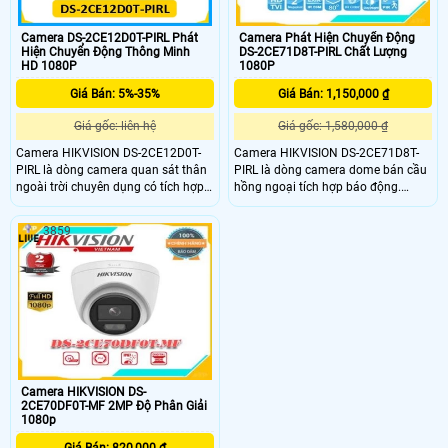
Camera DS-2CE12D0T-PIRL Phát
Camera Phát Hiện Chuyển Động
Hiện Chuyển Động Thông Minh
DS-2CE71D8T-PIRL Chất Lượng
HD 1080P
1080P
Giá Bán: 5%-35%
Giá Bán: 1,150,000 ₫
Giá gốc: liên hệ
Giá gốc: 1,580,000 ₫
Camera HIKVISION DS-2CE12D0T-
Camera HIKVISION DS-2CE71D8T-
PIRL là dòng camera quan sát thân
PIRL là dòng camera dome bán cầu
ngoài trời chuyên dụng có tích hợp
hồng ngoại tích hợp báo động.
báo động thông minh. Camera tích
Camera quan sát HD-TVI bán cầu
hợp cảm biến hình ảnh 2.0
100%. Camera sữ dung hồng ngoại
3859
Megapixel camera phù hợp cho các
EXIR 20m. Tích hợp tính năng cát
công trình, văn phòng, siêu thị,.
lọc hồng ngoại thông minh ICR
camera phù hợp cho các công
trình,văn phòng,siêu thị,của hàng,
gia đình,
Camera HIKVISION DS-
2CE70DF0T-MF 2MP Độ Phân Giải
1080p