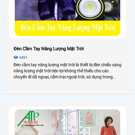
Đèn Cầm Tay Năng Lượng Mặt Trời
4491
Đèn cầm tay năng lượng mặt trời là thiết bị đèn chiếu sáng
năng lượng mặt trời tiện lợi không thể thiếu cho các
chuyến đi dã ngoại, cắm trại ngoài trời, sử dụng trong
trường hợp mất điện, hoặc ứng dụng chiếu sáng cho
thuyền bè, công trình xây dựng những công trình đang thi
công chất lượng chính hãng.