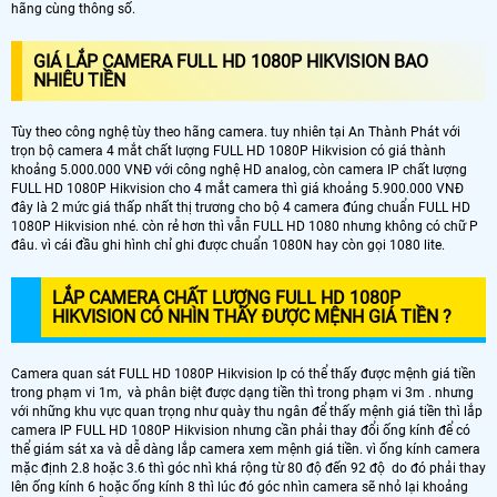
hãng cùng thông số.
GIÁ LẮP CAMERA FULL HD 1080P HIKVISION BAO
NHIÊU TIỀN
Tùy theo công nghệ tùy theo hãng camera. tuy nhiên tại An Thành Phát với
trọn bộ camera 4 mắt chất lượng FULL HD 1080P Hikvision có giá thành
khoảng 5.000.000 VNĐ với công nghệ HD analog, còn camera IP chất lượng
FULL HD 1080P Hikvision cho 4 mắt camera thì giá khoảng 5.900.000 VNĐ
đây là 2 mức giá thấp nhất thị trương cho bộ 4 camera đúng chuẩn FULL HD
1080P Hikvision nhé. còn rẻ hơn thì vẫn FULL HD 1080 nhưng không có chữ P
đâu. vì cái đầu ghi hình chỉ ghi được chuẩn 1080N hay còn gọi 1080 lite.
LẮP CAMERA CHẤT LƯỢNG FULL HD 1080P
HIKVISION CÓ NHÌN THẤY ĐƯỢC MỆNH GIÁ TIỀN ?
Camera quan sát FULL HD 1080P Hikvision Ip có thể thấy được mệnh giá tiền
trong phạm vi 1m, và phân biệt được dạng tiền thì trong phạm vi 3m . nhưng
với những khu vực quan trọng như quày thu ngân để thấy mệnh giá tiền thì lắp
camera IP FULL HD 1080P Hikvision nhưng cần phải thay đổi ống kính để có
thể giám sát xa và dễ dàng lắp camera xem mệnh giá tiền. vì ống kính camera
mặc định 2.8 hoặc 3.6 thì góc nhì khá rộng từ 80 độ đến 92 độ do đó phải thay
lên ống kính 6 hoặc ống kính 8 thì lúc đó góc nhìn camera sẽ nhỏ lại khoảng