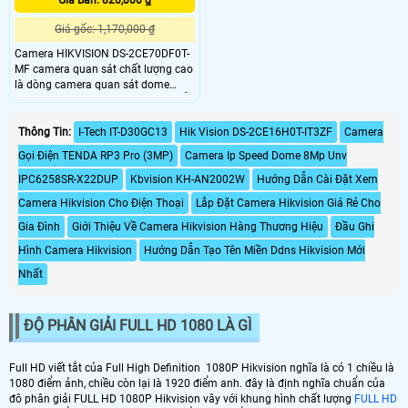
Giá Bán: 820,000 ₫
Giá gốc: 1,170,000 ₫
Camera HIKVISION DS-2CE70DF0T-
MF camera quan sát chất lượng cao
là dòng camera quan sát dome
chuyên dùng trong nhà. Camera hỗ
trợ độ phân giải 2.0
Megapixel,Camera hỗ trợ ban đêm
Thông Tin:
I-Tech IT-D30GC13
Hik Vision DS-2CE16H0T-IT3ZF
Camera
có màu,Hỗ trọ dèn led trợ sáng lên
Gọi Điện TENDA RP3 Pro (3MP)
Camera Ip Speed Dome 8Mp Unv
tới 20m,Camera phù hợp cho văn
phòng,kho xưởng,siêu thị,cửa hàng,.
IPC6258SR-X22DUP
Kbvision KH-AN2002W
Hướng Dẫn Cài Đặt Xem
Camera Hikvision Cho Điện Thoại
Lắp Đặt Camera Hikvision Giá Rẻ Cho
Gia Đình
Giới Thiệu Về Camera Hikvision Hàng Thương Hiệu
Đầu Ghi
Hình Camera Hikvision
Hướng Dẫn Tạo Tên Miền Ddns Hikvision Mới
Nhất
ĐỘ PHÂN GIẢI FULL HD 1080 LÀ GÌ
Full HD viết tắt của Full High Definition 1080P Hikvision nghĩa là có 1 chiều là
1080 điểm ảnh, chiều còn lại là 1920 điểm anh. đây là định nghĩa chuẩn của
đô phân giải FULL HD 1080P Hikvision vây với khung hình chất lượng
FULL HD