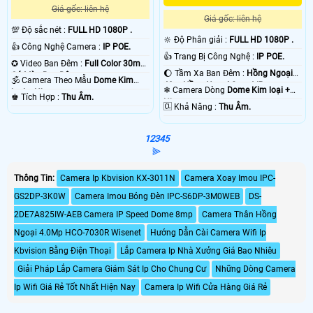
Giá gốc: liên hệ
Giá gốc: liên hệ
💯 Độ sắc nét :
FULL HD 1080P .
🔆 Độ Phân giải :
FULL HD 1080P .
👍 Công Nghệ Camera :
IP POE.
👍 Trang Bị Công Nghệ :
IP POE.
✪ Video Ban Đêm :
Full Color 30m
🌔 Tầm Xa Ban Đêm :
Hồng Ngoại
Có Màu Ban Ðêm.
🕉️ Camera Theo Mẫu
Dome Kim
40m Hồng Ngoại Smart IR.
❄ Camera Dòng
Dome Kim loại +
loại + Nhựa.
️♚ Tích Hợp :
Thu Âm.
Nhựa.
️🆑 Khả Năng :
Thu Âm.
1
2
3
4
5
⫸
Thông Tin:
Camera Ip Kbvision KX-3011N
Camera Xoay Imou IPC-
GS2DP-3K0W
Camera Imou Bóng Đèn IPC-S6DP-3M0WEB
DS-
2DE7A825IW-AEB Camera IP Speed Dome 8mp
Camera Thân Hồng
Ngoại 4.0Mp HCO-7030R Wisenet
Hướng Dẫn Cài Camera Wifi Ip
Kbvision Bằng Điện Thoại
Lắp Camera Ip Nhà Xưởng Giá Bao Nhiêu
Giải Pháp Lắp Camera Giám Sát Ip Cho Chung Cư
Những Dòng Camera
Ip Wifi Giá Rẻ Tốt Nhất Hiện Nay
Camera Ip Wifi Cửa Hàng Giá Rẻ