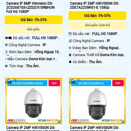
Camera IP 8MP Hikvision DS-
Camera IP 2MP HIKVISION DS-
rất nhiều nên cân nhắt để đầu tư đúng giá tiền đúng chất lượng. 😱
2CD2687G3-LIZS2UY/SRBHUN
2DE7A225IWG1-E 1080p
Full Hd 1080P
Giá Bán: 5%-35%
Giá Bán: 5%-35%
Giá gốc: Liên hệ
Giá gốc:
🦉 Độ sắc nét :
FULL HD 1080P .
👁️‍🗨 Độ sắc nét :
FULL HD 1080P .
🕉️ Công Nghệ Camera :
IP.
⚒ Công Nghệ Camera :
IP.
❈ Video Ban Đêm :
Hồng Ngoại
🌛 Nhìn Ban Đêm :
Hồng Ngoại 10m
10m Hồng Ngoại SMD.
🐜 Camera Thiết Kế
Dome Kim loại
Hồng Ngoại SMD.
↕️ Mẫu Camera
Dome Kim loại +
+ Nhựa.
'
️🔔 Ưu Điểm :
Thu Âm.
Nhựa.
️💎 Tích Hợp :
Thu Âm.
18
10
Camera IP 2MP HIKVISION DS-
Camera IP 2MP HIKVISION DS-