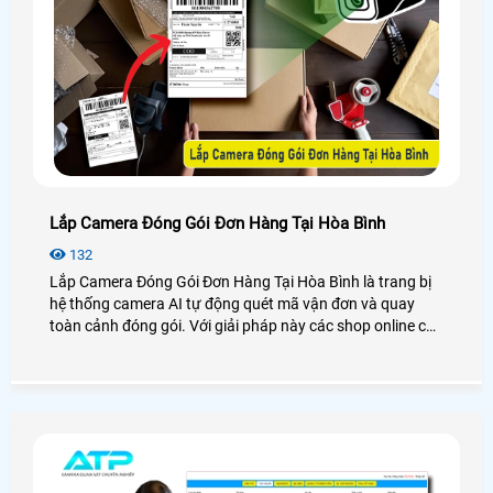
Lắp Camera Đóng Gói Đơn Hàng Tại Hòa Bình
132
Lắp Camera Đóng Gói Đơn Hàng Tại Hòa Bình là trang bị
hệ thống camera AI tự động quét mã vận đơn và quay
toàn cảnh đóng gói. Với giải pháp này các shop online có
thể tra cứu và trích xuất video đóng gói nhanh chóng
ngay trên phần mềm quản lý đơn hàng của An Thành
Phát