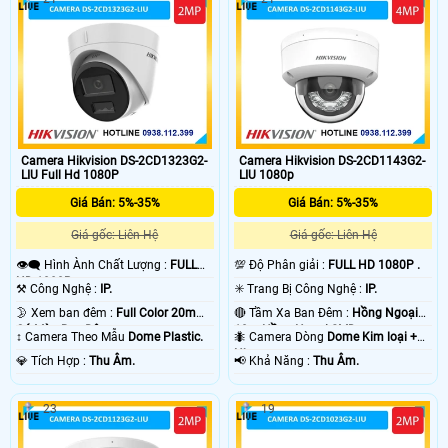
cách 30m, tích hợp micro giúp thu
đến 30m, trang bị khả năng cảnh
âm kèm hình ảnh, trang bị chống
báo chuyển động và phương tiện.
nước chuẩn IP 67 có thể ngâm nước
Camera Hikvision DS-2CD1323G2-
Camera Hikvision DS-2CD1143G2-
LIU Full Hd 1080P
LIU 1080p
Giá Bán: 5%-35%
Giá Bán: 5%-35%
Giá gốc: Liên Hệ
Giá gốc: Liên Hệ
👁️‍🗨 Hình Ành Chất Lượng :
FULL
💯 Độ Phân giải :
FULL HD 1080P .
HD 1080P .
⚒ Công Nghệ :
IP.
✳️ Trang Bị Công Nghệ :
IP.
🌛 Xem ban đêm :
Full Color 20m
🔴 Tầm Xa Ban Đêm :
Hồng Ngoại
Có Màu Ban Ðêm.
10m Hồng Ngoại SMD.
↕️ Camera Theo Mẫu
Dome Plastic.
🐜 Camera Dòng
Dome Kim loại +
Nhựa.
️💎 Tích Hợp :
Thu Âm.
️📢 Khả Năng :
Thu Âm.
23
19