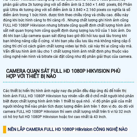
phân giải ultra 2k tương ứng với số điểm ảnh là 2.560 × 1.440 pixels, Độ Phân
giải Ultra 4k tương ứng với số điểm ảnh là 3.840 × 2.160 pixels co nghĩa là số
điểm ảnh trong 1 bức hình. được tính theo chiều rộng và chiều cao. điều này
đúng khi bức hình càng to thì càng rõ . Nhưng chất lượng ghi hình ảnh cũng
FULL HD 1080P Hikvision nhưng bitrate cũng quyết định chất lượng hình ảnh
sắt nét quan trọng hơn cũng quyết định dung lượng lưu trữ của 1 bức ảnh. Do
đó khi bạn Lắp camera quan sát đừng bao giờ đỏi hỏi lưu quá lâu trong khi
bạn không nâng cấp ổ cứng. vì khi bạn yêu cầu lưu lâu mà không nâng câp ổ
cứng thì chỉ có cách giảm chất lượng video lại thôi. cái này thì ai cũng vây mà.
Vấn đề lưu hình ảnh lâu cho 1 chất lượng hình ảnh nhất định phụ thuộc vào
công nghệ nén hình và bitrate cài đặt cũng như độ phân giải thực của camera.
CAMERA QUAN SÁT FULL HD 1080P HIKVISION PHÙ
HỢP VỚI THIẾT BỊ NÀO
Các thiết bị hiển thị hình ảnh ngày nay đa phần đều đáp ứng đủ để hiển thị
hình ảnh FULL HD 1080P Hikvision tuy nhiên vấn đề ở chổ mắt người khó phân
biệt được chất lượng hình ảnh trên 1 thiết bị quá nhỏ . vì độ phân giải của mắt
người không thể nào phân tích được lượng điểm ảnh trên 1 đơn vị đo. do đó với
camera FULL HD 1080P Hikvision thì xem chất lượng nhất trên ti vi từ 32 inch
có hô trợ full HD 1080P Hikvision hoặc tivi cao nhất là 43 Inch.
NÊN LẮP CAMERA FULL HD 1080P Hikvision CÔNG NGHỆ NÀO