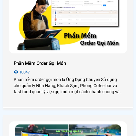
Phần Mềm Order Gọi Món
10047
Phần mềm order gọi món là Ứng Dụng Chuyên Sử dụng
cho quản lý Nhà Hàng, Khách Sạn , Phòng Cofee bar và
fast food quản lý việc gọi món một cách nhanh chóng và
chính xác. Thay vì ghi chép thủ công, mọi thao tác từ gọi
món chuyển bếp đến thanh toán đều được thực hiện trên
một hệ thống thống nhất giúp nâng cao tính chuyên
nghiệp trong phục vụ