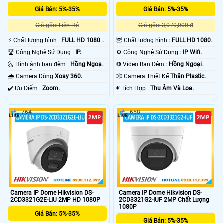
Giá Bán: 5%-35%
Giá Bán: 5%-35%
Giá gốc: Liên Hệ
Giá gốc: 3,070,000 ₫
️⚡ Chất lượng hình :
FULL HD 1080P
🦉 Chất lượng hình :
FULL HD 1080P
.
.
🏆 Công Nghệ Sử Dụng :
IP.
⚙ Công Nghệ Sử Dụng :
IP Wifi.
🌜 Hình ảnh ban đêm :
Hồng Ngoại
❂ Video Ban Đêm :
Hồng Ngoại
100m Hồng Ngoại SMD.
30m ONVIF.
🌧️ Camera Dòng
Xoay 360.
🕸️ Camera Thiết Kế
Thân Plastic.
️✔️ Ưu Điểm :
Zoom.
️₤ Tích Hợp :
Thu Âm Và Loa.
764
658
Camera IP Dome Hikvision DS-
Camera IP Dome Hikvision DS-
2CD3321G2E-LIU 2MP HD 1080P
2CD3321G2-IUF 2MP Chất Lượng
1080P
Giá Bán: 5%-35%
Giá Bán: 5%-35%