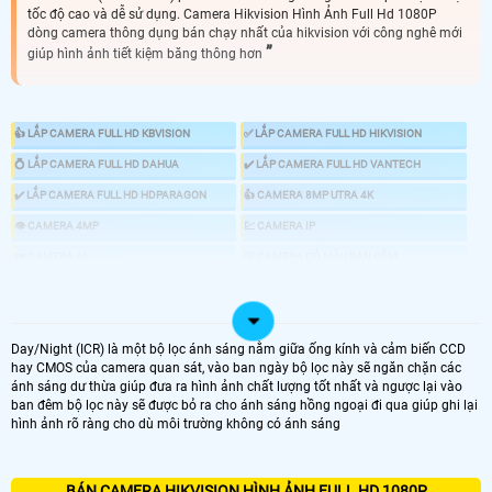
tốc độ cao và dễ sử dụng. Camera Hikvision Hình Ảnh Full Hd 1080P
dòng camera thông dụng bán chạy nhất của hikvision với công nghê mới
giúp hình ảnh tiết kiệm băng thông hơn
👍 LẮP CAMERA FULL HD KBVISION
✅ LẮP CAMERA FULL HD HIKVISION
💍 LẮP CAMERA FULL HD DAHUA
✔️ LẮP CAMERA FULL HD VANTECH
✔️ LẮP CAMERA FULL HD HDPARAGON
👍 CAMERA 8MP UTRA 4K
👁 CAMERA 4MP
💹 CAMERA IP
💤 CAMERA AI
💡 CAMERA CÓ MÀU BAN ĐÊM
🏷 CAMERA STARLIGHT
📍 CAMERA FULL HD 1080P
Day/Night (ICR) là một bộ lọc ánh sáng nằm giữa ống kính và cảm biến CCD
⚡ CHẤT LƯỢNG HÌNH ẢNH FULL HD 1080 NHƯ
hay CMOS của camera quan sát, vào ban ngày bộ lọc này sẽ ngăn chặn các
THẾ NÀO
ánh sáng dư thừa giúp đưa ra hình ảnh chất lượng tốt nhất và ngược lại vào
ban đêm bộ lọc này sẽ được bỏ ra cho ánh sáng hồng ngoại đi qua giúp ghi lại
hình ảnh rõ ràng cho dù môi trường không có ánh sáng
BÁN CAMERA HIKVISION HÌNH ẢNH FULL HD 1080P