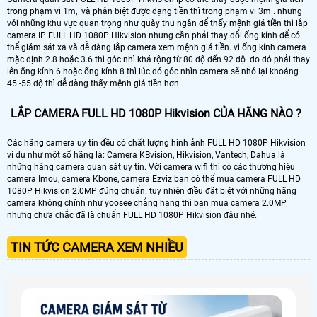
trong phạm vi 1m, và phân biệt được dạng tiền thì trong phạm vi 3m . nhưng
với những khu vực quan trọng như quày thu ngân để thấy mệnh giá tiền thì lắp
camera IP FULL HD 1080P Hikvision nhưng cần phải thay đổi ống kính để có
thể giám sát xa và dễ dàng lắp camera xem mệnh giá tiền. vì ống kính camera
mặc định 2.8 hoặc 3.6 thì góc nhì khá rộng từ 80 độ đến 92 độ do đó phải thay
lên ống kính 6 hoặc ống kính 8 thì lúc đó góc nhìn camera sẽ nhỏ lại khoảng
45 -55 độ thì dễ dàng thấy mệnh giá tiền hơn.
LẮP CAMERA FULL HD 1080P Hikvision CỦA HÃNG NÀO ?
Các hãng camera uy tín đều có chất lượng hình ảnh FULL HD 1080P Hikvision
ví dụ như một số hãng là: Camera KBvision, Hikvision, Vantech, Dahua là
những hãng camera quan sát uy tín. Với camera wifi thì có các thương hiệu
camera Imou, camera Kbone, camera Ezviz bạn có thể mua camera FULL HD
1080P Hikvision 2.0MP đúng chuẩn. tuy nhiên điều đặt biệt với những hãng
camera không chính như yoosee chẳng hạng thì bạn mua camera 2.0MP
nhưng chưa chắc đã là chuẩn FULL HD 1080P Hikvision đâu nhé.
TIN TỨC CAMERA XEM NHIỀU