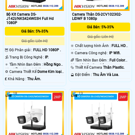
Bộ Kit Camera DS-
Camera Thân DS-2CV1023G2-
J142I/NKS424W03H Full Hd
LIDWF B 1080p
1080P
Giá Bán: 5%-35%
Giá Bán: 5%-35%
Giá gốc: Liên Hệ
Giá gốc: Liên Hệ
🔆 Chất lượng hình Ảnh :
FULL HD
🦉 Độ Phân giải :
FULL HD 1080P .
1080P .
⚛️ Camera Công nghệ :
IP Wifi.
🕉️ Trang Bị Công Nghệ :
IP.
🌈 Tầm Nhìn Ban Đêm :
Full Color
🔅 Tầm Nhìn Ban Đêm :
Hồng Ngoại
30m Có Màu Ban Ðêm.
🔩 Thiết Kế Camera
Thân Plastic.
10m Hồng Ngoại SMD.
💢 Camera Thiết Kế
Dome Kim loại
️🔮 Đặt Điểm :
Thu Âm Và Loa.
+ Nhựa.
️₤ Khả Năng :
Thu Âm.
18
13