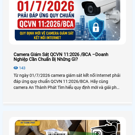
Camera Giám Sát QCVN 11:2026 /BCA –Doanh
Nghiệp Cần Chuẩn Bị Những Gì?
143
Từ ngày 01/7/2026 camera giám sát kết nối Internet phải
đáp ứng quy chuẩn QCVN 11:2026/BCA. Hãy cùng
camera An Thành Phát Tìm hiểu quy định mới và giải pháp
nâng cấp hệ thống camera an toàn cho doanh nghiệp và
gia đình cá nhân sử dụng camera nhé. 1