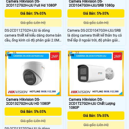
Camera Hikvision DS-
Camera Hikvision DS-
2CD1127G2H-LIU Full Hd 1080P
2CD1047G3H-LIU/SRB 1080p
Giá Bán: 5%-35%
Giá Bán: 5%-35%
Giá gốc: Liên Hệ
Giá gốc: Liên Hệ
DS-2CD1127G2H-LIU là dòng
Camera DS-2CD1047G3H-LIU/SRB
camera thiết kế kiểu dáng dome bán
là dòng camera thiết kế thân trụ có
cầu, ống kính có độ phân giải 2.0MP
thể lắp ở ngoài trời, độ phân giải
cho ra hình ảnh sắc nét, nhìn ban
4.0MP cho ra hình ảnh 120dB sắc
đêm bằng đèn trợ sáng với khoảng
nét, tích hợp AI nhận dạng người và
16
22
cách lên đến 30m, chuẩn nén
phương tiện, hỗ trợ cảnh báo chính
h.265+ giúp tiết kiệm băng thông
xác hơn, còn có thể báo động bằng
khi lưu trữ, nhận dạng người và
đèn báo xanh và đỏ.
phương tiện
Camera Hikvision DS-
Camera Hikvision DS-
2CD1327G2H-LIU HD 1080P
2CD1T27G2H-LIU Chất Lượng
1080P
Giá Bán: 5%-35%
Giá Bán: 5%-35%
Giá gốc: Liên Hệ
Giá gốc: Liên Hệ
DS-2CD1327G2H-LIU là dòng