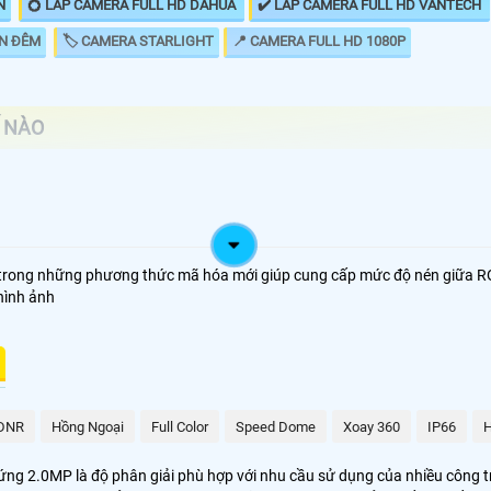
N
💍 LẮP CAMERA FULL HD DAHUA
✔️ LẮP CAMERA FULL HD VANTECH
AN ĐÊM
🏷 CAMERA STARLIGHT
📍 CAMERA FULL HD 1080P
Ế NÀO
💃 hiện nay
0.000 VNĐ
KN-H21W
Ipad, máy 
ột trong những phương thức mã hóa mới giúp cung cấp mức độ nén giữa ROI
00.000 VNĐ
Camera Gia Đình
80% do đó 
hình ảnh
dựa theo t
00,000 VNĐ
Camera Cửa Hàng
1080P Hikvi
cầu sử dụn
50.000 VNĐ
Camera FULL HD Hikvision
DNR
Hồng Ngoại
Full Color
Speed Dome
Xoay 360
IP66
H
 nét hơn rất nhiều so với camera FULL HD 1080P Hikvision công nghệ HD
ẹp trong hơn rất nhiều nên cân nhắt để đầu tư đúng giá tiền đúng chất 
g 2.0MP là độ phân giải phù hợp với nhu cầu sử dụng của nhiều công tr