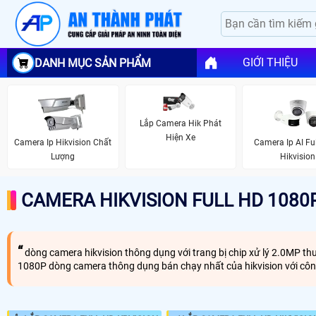
GIỚI THIỆU
DANH MỤC SẢN PHẨM
Lắp Camera Hik Phát
Hiện Xe
Camera Ip Hikvision Chất
Camera Ip AI Ful
Lượng
Hikvision
CAMERA HIKVISION FULL HD 1080
dòng camera hikvision thông dụng với trang bị chip xử lý 2.0MP thu
1080P dòng camera thông dụng bán chạy nhất của hikvision với côn