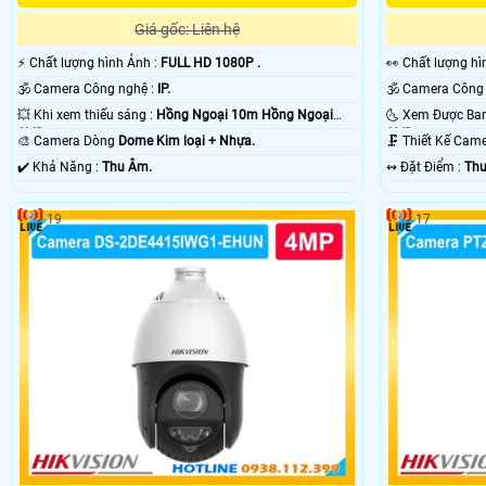
Giá gốc: Liên hệ
️⚡ Chất lượng hình Ảnh :
FULL HD 1080P .
️👀 Chất lượng 
🕉️ Camera Công nghệ :
IP.
💥 Khi xem thiếu sáng :
Hồng Ngoại 10m Hồng Ngoại
SMD.
SMD.
🎨 Camera Dòng
Dome Kim loại + Nhựa.
🗜️ Thiết Kế Ca
️✔️ Khả Năng :
Thu Âm.
️↭ Đặt Điểm :
Thu
19
17