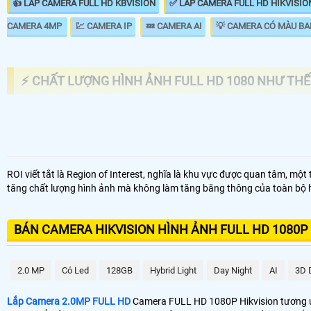
👍 LẮP CAMERA FULL HD KBVISION
✅ LẮP CAMERA FULL HD HIKVISIO
CAMERA 4MP
💹 CAMERA IP
💤 CAMERA AI
💡 CAMERA CÓ MÀU B
⚡ CHẤT LƯỢNG HÌNH ẢNH FULL HD 1080 NHƯ TH
🏆 Camera Wifi FULL HD 1080P
1.10
ROI viết tắt là Region of Interest, nghĩa là khu vực được quan tâm, m
👍 Lắp Trọn Bộ Camera FULL HD 1080P
5.9
tăng chất lượng hình ảnh mà không làm tăng băng thông của toàn bộ 
💥 Camera FULL HD 1080N cửa Hàng
4.3
BÁN CAMERA HIKVISION HÌNH ẢNH FULL HD 1080P
🔥 Lắp Camera FULL HD 1080N FULL Color
5.9
2.0 MP
Có Led
128GB
Hybrid Light
Day Night
AI
3D 
💎 Lắp camera FULL HD 1080P Hikvision công nghệ Ip cho hình ảnh sắt
1 bộ 4 camera , nhưng hình ảnh chất lượng chuẩn của camera IP sáng đ
Lắp Camera 2.0MP FULL HD
Camera FULL HD 1080P Hikvision tương ứn