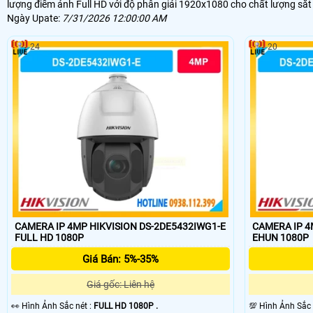
lượng điểm ảnh Full HD với độ phân giải 1920x1080 cho chất lượng sắt
Ngày Upate:
7/31/2026 12:00:00 AM
24
20
CAMERA IP 4MP HIKVISION DS-2DE5432IWG1-E
CAMERA IP 4
FULL HD 1080P
EHUN 1080P
Giá Bán: 5%-35%
Giá gốc: Liên hệ
️👀 Hình Ảnh Sắc nét :
FULL HD 1080P .
💯 Hình Ảnh Sắc