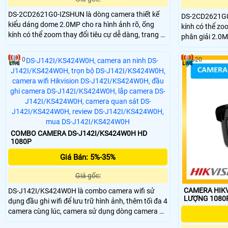
DS-2CD2621G0-IZSHUN là dòng camera thiết kế
DS-2CD2621G0
kiểu dáng dome 2.0MP cho ra hình ảnh rõ, ống
kính có thể zo
kính có thể zoom thay đổi tiêu cự dễ dàng, trang bị
phân giải 2.0M
nhiều tính năng thông minh, phát hiện khuôn mặt,
phát hiện khuô
phát hiện đột nhập, hàng rào ảo, trang bị chống
nhập khu vực 
0
20
nước IP 67
lắp đặt ngoài 
COMBO CAMERA DS-J142I/KS424W0H HD
1080P
Giá Bán: 5%-35%
Giá gốc:
CAMERA HIKVI
DS-J142I/KS424W0H là combo camera wifi sử
LƯỢNG 1080
dụng đầu ghi wifi để lưu trữ hình ảnh, thêm tối đa 4
camera cùng lúc, camera sử dụng dòng camera độ
phân giải 4.0MP hình ảnh 2K+ sắc nét, nhìn hình