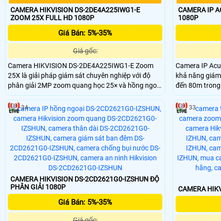
CAMERA HIKVISION DS-2DE4A225IWG1-E
CAMERA IP A
ZOOM 25X FULL HD 1080P
1080P
Giá Bán: 5%-35%
Giá gốc:
Camera HIKVISION DS-2DE4A225IWG1-E Zoom
Camera IP Acu
25X là giải pháp giám sát chuyên nghiệp với độ
khả năng giám 
phân giải 2MP zoom quang học 25× và hồng ngoại
đến 80m trong 
50m. DS-2DE4A225IWG1-E nổi bật nhờ công nghệ
quản lý an ninh
DarkFighter, lấy nét Self-learning, nhận diện người
CMOS tiên tiến
34
33
và phương tiện, hỗ trợ chụp khuôn mặt
giải pháp phù 
xe, hay khuôn 
CAMERA HIKVISION DS-2CD2621G0-IZSHUN ĐỘ
PHÂN GIẢI 1080P
CAMERA HIKV
Giá Bán: 5%-35%
Giá gốc: