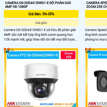
CAMERA DS-2DE4415IWG1-E ĐỘ PHÂN GIẢI
CAMERA SPEE
4MP HD 1080P
ZOO
Giá Bán: 5%-35%
Giá gốc:
Camera DS-2DE4415IWG1-E sở hữu độ phân giải
Camera Speed
4MP sắc nét kết hợp ống kính zoom quang học
ống kính zoom 
15X mạnh mẽ, giúp theo dõi chi tiết mọi đối tượng
phóng to mọi c
ở khoảng cách xa. Thiết bị giám sát quay quét cao
rõ nét. Thiết 
cấp này mang lại giải pháp bảo vệ tối ưu cho các
mang lại khả n
15
12
khu vực diện rộng như nhà xưởng, bến bãi hay khu
vệ toàn diện ch
đô thị.
xưởng của bạn