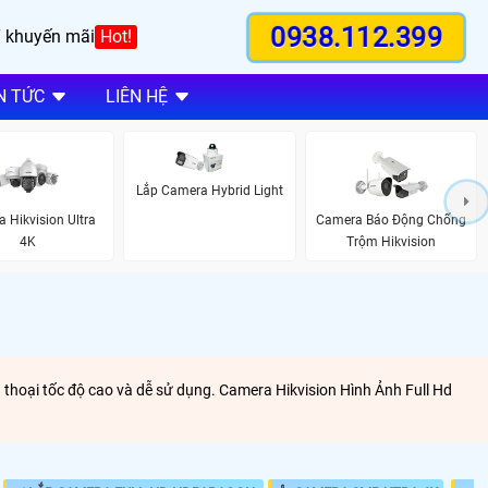
0938.112.399
 khuyến mãi
Hot!
N TỨC
LIÊN HỆ
Lắp Camera Hybrid Light
 Hikvision Ultra
Camera Báo Động Chống
4K
Trộm Hikvision
n thoại tốc độ cao và dễ sử dụng. Camera Hikvision Hình Ảnh Full Hd