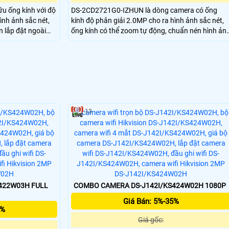
 ống kính với độ
DS-2CD2721G0-IZHUN là dòng camera có ống
ình ảnh sắc nét,
kính độ phân giải 2.0MP cho ra hình ảnh sắc nét,
n lắp đặt ngoài
ống kính có thể zoom tự động, chuẩn nén hình ản
chống ngược sáng
H.265+, trang bị tính năng thông minh, phát hiện
năng AI phân biệt
khuôn mặt, phát hiện người vào khu vực cấm, phá
hiện vượt rào ảo.
13
422W03H FULL
COMBO CAMERA DS-J142I/KS424W02H 1080P
Giá Bán: 5%-35%
5%
Giá gốc: