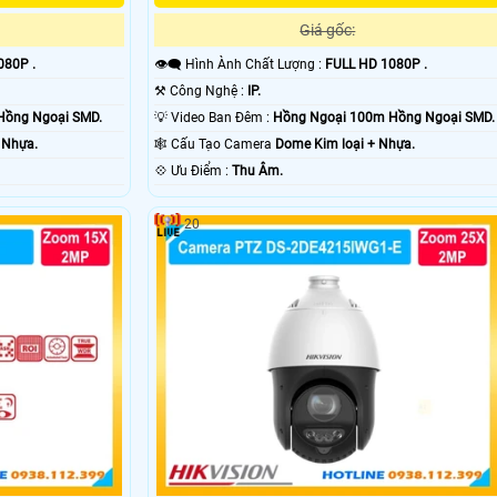
Giá gốc:
080P .
👁️‍🗨 Hình Ành Chất Lượng :
FULL HD 1080P .
⚒ Công Nghệ :
IP.
Hồng Ngoại SMD.
💡 Video Ban Đêm :
Hồng Ngoại 100m Hồng Ngoại SMD.
 Nhựa.
🕸️ Cấu Tạo Camera
Dome Kim loại + Nhựa.
️💠 Ưu Điểm :
Thu Âm.
20