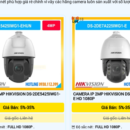
 nét phù hợp giá rẻ chính vì vây các hãng camera luôn sản xuất với số
18
MP HIKVISION DS-2DE5425IWG1-
CAMERA IP 2MP HIKVISION D
E HD 1080P
Giá Bán: 5%-35%
Giá Bán: 5%-3
Giá gốc: Liên hệ
Giá gốc: Liên h
 nét :
FULL HD 1080P .
🦉 Độ sắc nét :
FULL HD 1080P .